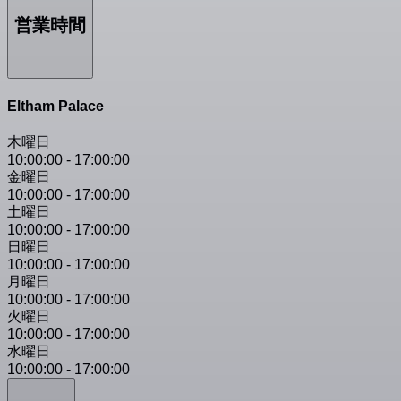
営業時間
Eltham Palace
木曜日
10:00:00
-
17:00:00
金曜日
10:00:00
-
17:00:00
土曜日
10:00:00
-
17:00:00
日曜日
10:00:00
-
17:00:00
月曜日
10:00:00
-
17:00:00
火曜日
10:00:00
-
17:00:00
水曜日
10:00:00
-
17:00:00