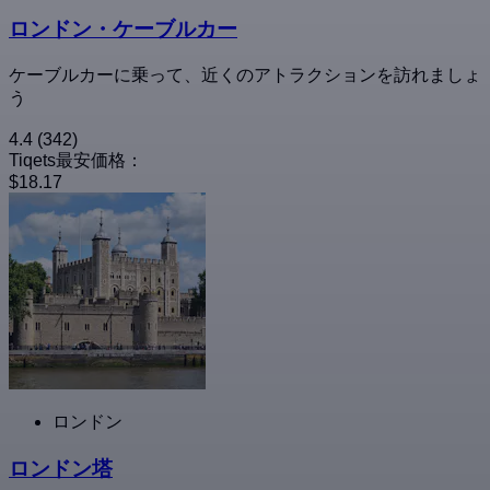
ロンドン・ケーブルカー
ケーブルカーに乗って、近くのアトラクションを訪れましょ
う
4.4
(342)
Tiqets最安価格：
$18.17
ロンドン
ロンドン塔