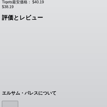
Tiqets最安価格：
$40.19
$38.19
評価とレビュー
エルサム・パレスについて