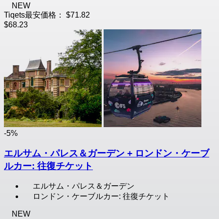
NEW
Tiqets最安価格：
$71.82
$68.23
-5%
エルサム・パレス＆ガーデン + ロンドン・ケーブ
ルカー: 往復チケット
エルサム・パレス＆ガーデン
ロンドン・ケーブルカー: 往復チケット
NEW