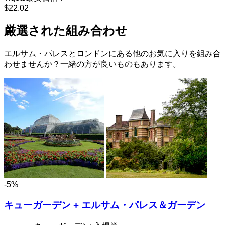
$22.02
厳選された組み合わせ
エルサム・パレスとロンドンにある他のお気に入りを組み合
わせませんか？一緒の方が良いものもあります。
-5%
キューガーデン + エルサム・パレス＆ガーデン