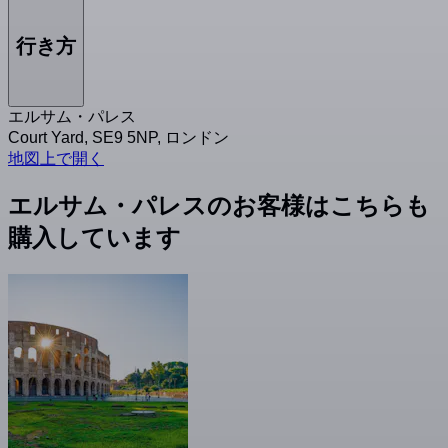
行き方
エルサム・パレス
Court Yard, SE9 5NP, ロンドン
地図上で開く
エルサム・パレスのお客様はこちらも
購入しています