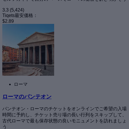
3.3
(5,424)
Tiqets最安価格：
$2.89
ローマ
ローマのパンテオン
パンテオン・ローマのチケットをオンラインでご希望の入場
時間に予約し、チケット売り場の長い行列をスキップして、
古代ローマで最も保存状態の良いモニュメントを訪れましょ
う