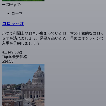
ー20%まで
ローマ
コロッセオ
かつて剣闘士や戦車が集まっていたローマの印象的なコロッ
セオを訪れましょう。需要が高いため、早めにオンラインで
入場を予約しましょう
4.1
(49,332)
Tiqets最安価格：
$34.53