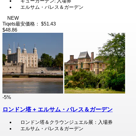
キューガーデン: 入場券
エルサム・パレス＆ガーデン
NEW
Tiqets最安価格：
$51.43
$48.86
-5%
ロンドン塔 + エルサム・パレス＆ガーデン
ロンドン塔＆クラウンジュエル展：入場券
エルサム・パレス＆ガーデン