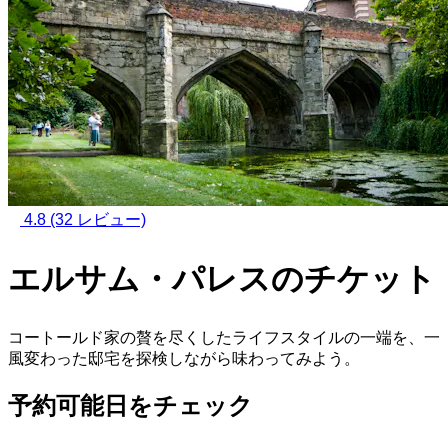
4.8
(32 レビュー)
エルサム・パレスのチケット
コートールド家の贅を尽くしたライフスタイルの一端を、一
風変わった邸宅を探検しながら味わってみよう。
予約可能日をチェック