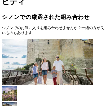
ビティ
シノンでの厳選された組み合わせ
シノンでのお気に入りを組み合わせませんか？一緒の方が良
いものもあります。