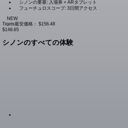
シノンの要塞: 入場券 + ARタブレット
フューチュロスコープ: 3日間アクセス
NEW
Tiqets最安価格：
$156.48
$148.65
シノンのすべての体験