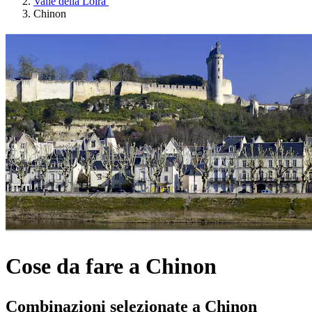
Valle della Loira
Chinon
Cose da fare a Chinon
Combinazioni selezionate a Chinon