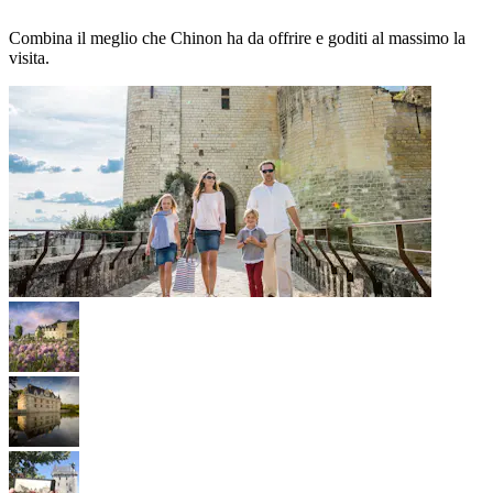
Combina il meglio che Chinon ha da offrire e goditi al massimo la
visita.