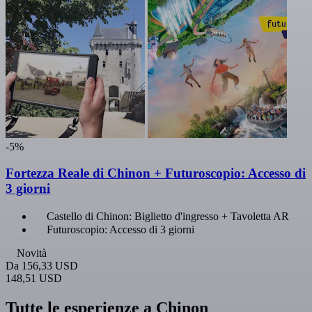
-5%
Fortezza Reale di Chinon + Futuroscopio: Accesso di
3 giorni
Castello di Chinon: Biglietto d'ingresso + Tavoletta AR
Futuroscopio: Accesso di 3 giorni
Novità
Da
156,33 USD
148,51 USD
Tutte le esperienze a Chinon