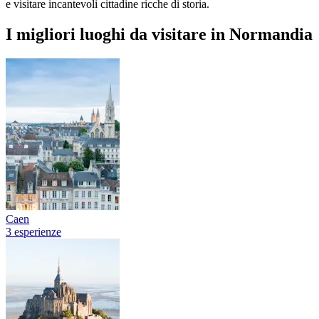
e visitare incantevoli cittadine ricche di storia.
I migliori luoghi da visitare in Normandia
Caen
3 esperienze