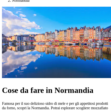
Normandia
Cose da fare in Normandia
Famosa per il suo delizioso sidro di mele e per gli appetitosi prodotti
da forno, scopri la Normandia. Potrai esplorare scogliere mozzafiato