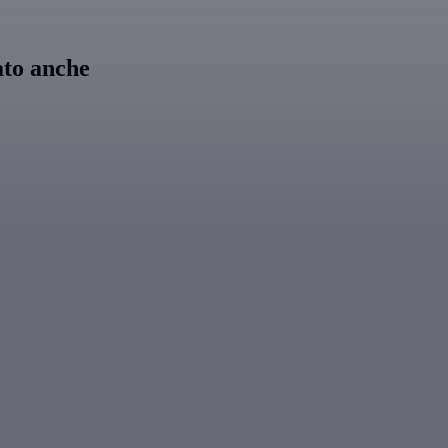
ato anche