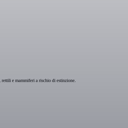
rettili e mammiferi a rischio di estinzione.