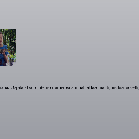
lia. Ospita al suo interno numerosi animali affascinanti, inclusi uccelli, 