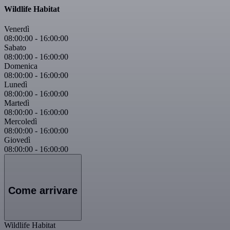
Wildlife Habitat
Venerdì
08:00:00
-
16:00:00
Sabato
08:00:00
-
16:00:00
Domenica
08:00:00
-
16:00:00
Lunedì
08:00:00
-
16:00:00
Martedì
08:00:00
-
16:00:00
Mercoledì
08:00:00
-
16:00:00
Giovedì
08:00:00
-
16:00:00
Come arrivare
Wildlife Habitat