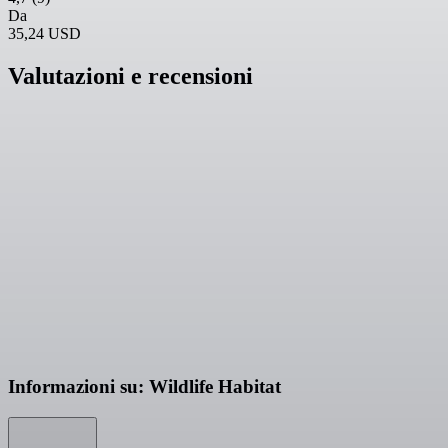
Da
35,24 USD
Valutazioni e recensioni
Informazioni su: Wildlife Habitat