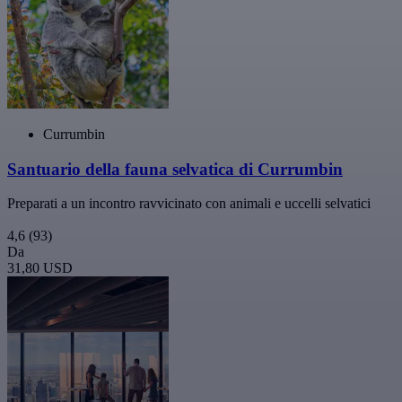
Currumbin
Santuario della fauna selvatica di Currumbin
Preparati a un incontro ravvicinato con animali e uccelli selvatici
4,6
(93)
Da
31,80 USD