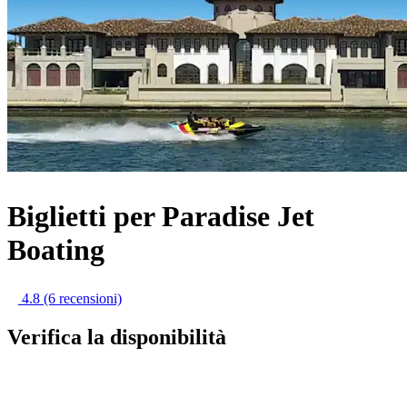
Biglietti per Paradise Jet
Boating
4.8
(6 recensioni)
Verifica la disponibilità