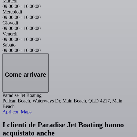
Martedì
09:00:00
-
16:00:00
Mercoledì
09:00:00
-
16:00:00
Giovedì
09:00:00
-
16:00:00
Venerdì
09:00:00
-
16:00:00
Sabato
09:00:00
-
16:00:00
Come arrivare
Paradise Jet Boating
Pelican Beach, Waterways Dr, Main Beach, QLD 4217, Main
Beach
Apri con Maps
I clienti de Paradise Jet Boating hanno
acquistato anche