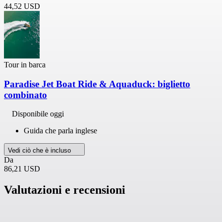
44,52 USD
Tour in barca
Paradise Jet Boat Ride & Aquaduck: biglietto
combinato
Disponibile oggi
Guida che parla inglese
Vedi ciò che è incluso
Da
86,21 USD
Valutazioni e recensioni