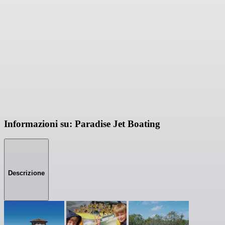
Informazioni su: Paradise Jet Boating
Descrizione