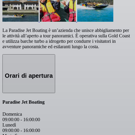
La Paradise Jet Boating è un’azienda che unisce abbigliamento per
le attività all’aperto a tour panoramici. È operativa sulla Gold Coast
e utilizza barche turbo a idrogetto per condurre i visitatori in
avventure panoramiche ed esilaranti lungo la costa.
Orari di apertura
Paradise Jet Boating
Domenica
09:00:00
-
16:00:00
Lunedì
09:00:00
-
16:00:00