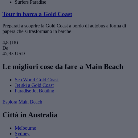
Surfers Paradise
Tour in barca a Gold Coast
Preparati a scoprire la Gold Coast a bordo di autobus a forma di
papera che si trasformano in barche
4,8
(18)
Da
45,93 USD
Le migliori cose da fare a Main Beach
Sea World Gold Coast
Jet ski a Gold Coast
Paradise Jet Boating
Esplora Main Beach
Città in Australia
Melbourne
Sydney