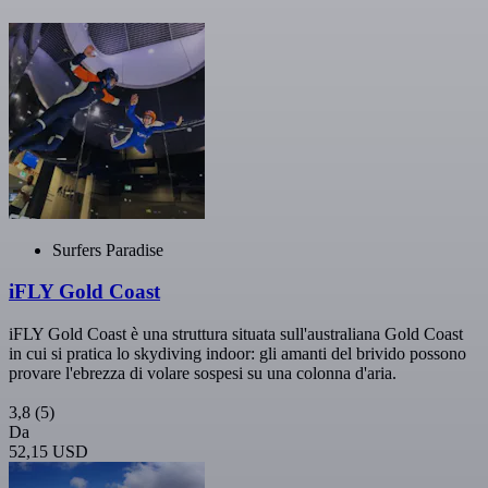
Surfers Paradise
iFLY Gold Coast
iFLY Gold Coast è una struttura situata sull'australiana Gold Coast
in cui si pratica lo skydiving indoor: gli amanti del brivido possono
provare l'ebrezza di volare sospesi su una colonna d'aria.
3,8
(5)
Da
52,15 USD