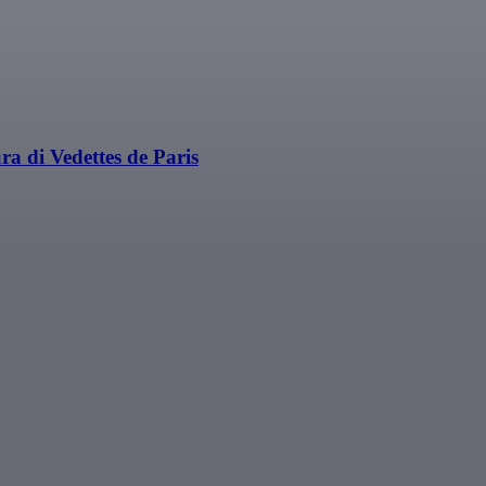
ra di Vedettes de Paris