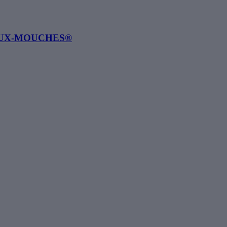
ATEAUX-MOUCHES®