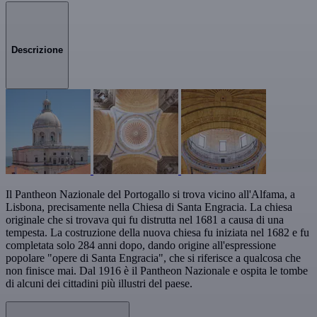
Descrizione
Il Pantheon Nazionale del Portogallo si trova vicino all'Alfama, a
Lisbona, precisamente nella Chiesa di Santa Engracia. La chiesa
originale che si trovava qui fu distrutta nel 1681 a causa di una
tempesta. La costruzione della nuova chiesa fu iniziata nel 1682 e fu
completata solo 284 anni dopo, dando origine all'espressione
popolare "opere di Santa Engracia", che si riferisce a qualcosa che
non finisce mai. Dal 1916 è il Pantheon Nazionale e ospita le tombe
di alcuni dei cittadini più illustri del paese.