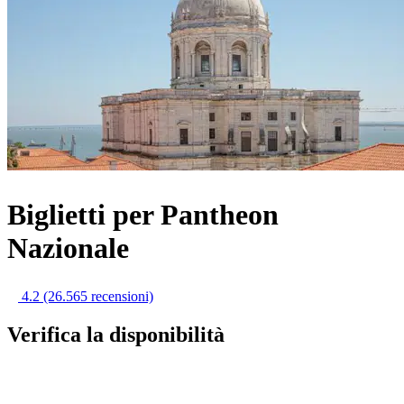
Biglietti per Pantheon
Nazionale
4.2
(26.565 recensioni)
Verifica la disponibilità