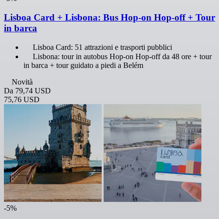
Lisboa Card + Lisbona: Bus Hop-on Hop-off + Tour
in barca
Lisboa Card: 51 attrazioni e trasporti pubblici
Lisbona: tour in autobus Hop-on Hop-off da 48 ore + tour
in barca + tour guidato a piedi a Belém
Novità
Da
79,74 USD
75,76 USD
-5%