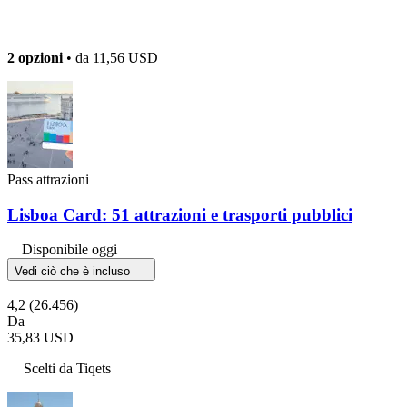
2 opzioni
• da
11,56 USD
Pass attrazioni
Lisboa Card: 51 attrazioni e trasporti pubblici
Disponibile oggi
Vedi ciò che è incluso
4,2
(26.456)
Da
35,83 USD
Scelti da Tiqets