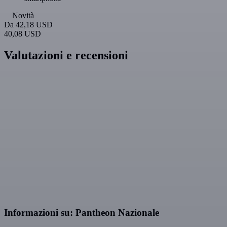
Novità
Da
42,18 USD
40,08 USD
Valutazioni e recensioni
Informazioni su: Pantheon Nazionale