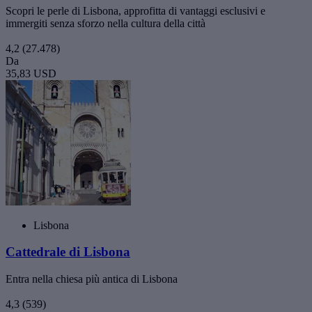
Scopri le perle di Lisbona, approfitta di vantaggi esclusivi e
immergiti senza sforzo nella cultura della città
4,2
(27.478)
Da
35,83 USD
Lisbona
Cattedrale di Lisbona
Entra nella chiesa più antica di Lisbona
4,3
(539)