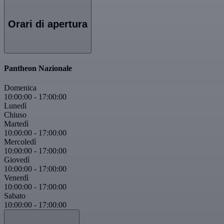
Orari di apertura
Pantheon Nazionale
Domenica
10:00:00
-
17:00:00
Lunedì
Chiuso
Martedì
10:00:00
-
17:00:00
Mercoledì
10:00:00
-
17:00:00
Giovedì
10:00:00
-
17:00:00
Venerdì
10:00:00
-
17:00:00
Sabato
10:00:00
-
17:00:00