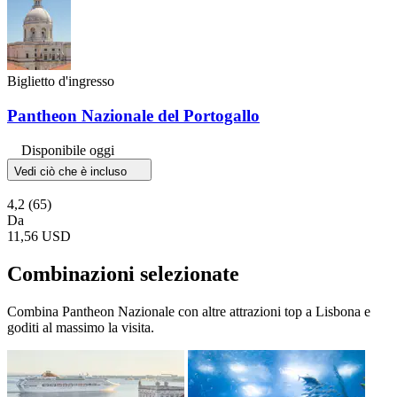
Biglietto d'ingresso
Pantheon Nazionale del Portogallo
Disponibile oggi
Vedi ciò che è incluso
4,2
(65)
Da
11,56 USD
Combinazioni selezionate
Combina Pantheon Nazionale con altre attrazioni top a Lisbona e
goditi al massimo la visita.