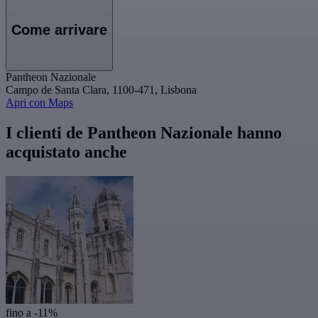
Come arrivare
Pantheon Nazionale
Campo de Santa Clara, 1100-471, Lisbona
Apri con Maps
I clienti de Pantheon Nazionale hanno
acquistato anche
fino a -11%