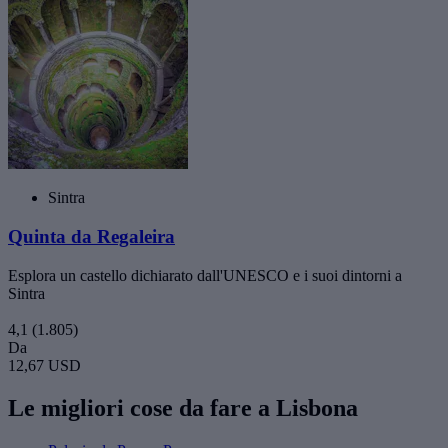
Sintra
Quinta da Regaleira
Esplora un castello dichiarato dall'UNESCO e i suoi dintorni a
Sintra
4,1
(1.805)
Da
12,67 USD
Le migliori cose da fare a Lisbona