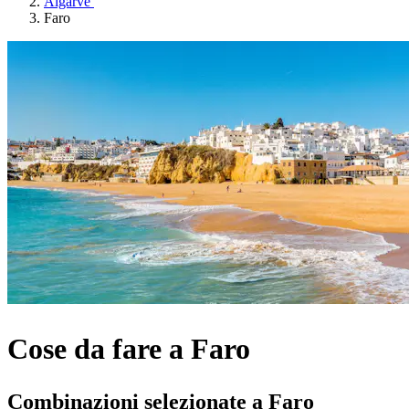
Algarve
Faro
Cose da fare a Faro
Combinazioni selezionate a Faro