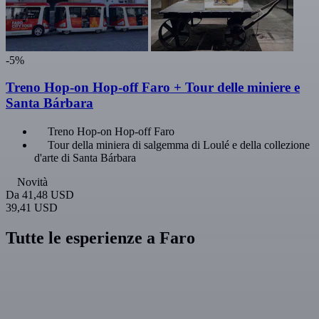
-5%
Treno Hop-on Hop-off Faro + Tour delle miniere e
Santa Bárbara
Treno Hop-on Hop-off Faro
Tour della miniera di salgemma di Loulé e della collezione
d'arte di Santa Bárbara
Novità
Da
41,48 USD
39,41 USD
Tutte le esperienze a Faro