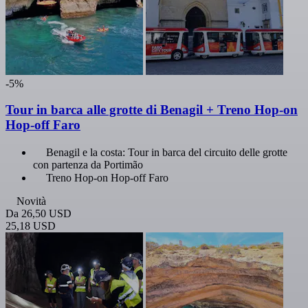
-5%
Tour in barca alle grotte di Benagil + Treno Hop-on
Hop-off Faro
Benagil e la costa: Tour in barca del circuito delle grotte
con partenza da Portimão
Treno Hop-on Hop-off Faro
Novità
Da
26,50 USD
25,18 USD