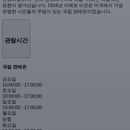
표현이 생겨났습니다. 1916년 이래로 이곳은 미국에서 가장
유명한 시민들의 무덤이 있는 국립 판테온이었습니다.
관람시간
국립 판테온
금요일
10:00:00
-
17:00:00
토요일
10:00:00
-
17:00:00
일요일
10:00:00
-
17:00:00
월요일
닫힘
화요일