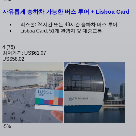
자유롭게 승하차 가능한 버스 투어 + Lisboa Card
리스본: 24시간 또는 48시간 승하차 버스 투어
Lisboa Card: 51개 관광지 및 대중교통
4
(75)
최저가격:
US$61.07
US$58.02
-5%