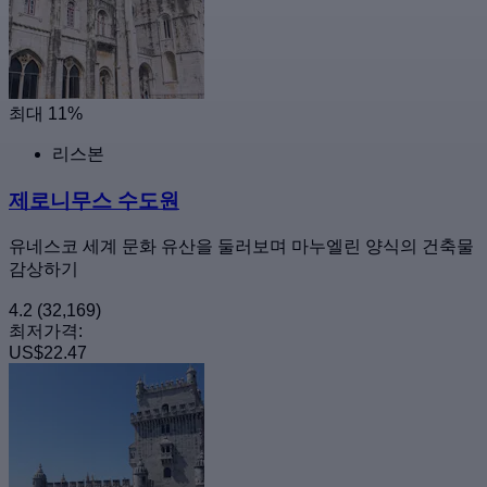
최대 11%
리스본
제로니무스 수도원
유네스코 세계 문화 유산을 둘러보며 마누엘린 양식의 건축물
감상하기
4.2
(32,169)
최저가격:
US$22.47