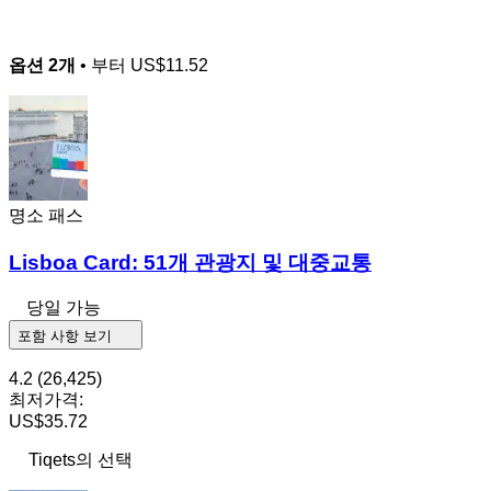
옵션 2개
• 부터
US$11.52
명소 패스
Lisboa Card: 51개 관광지 및 대중교통
당일 가능
포함 사항 보기
4.2
(26,425)
최저가격:
US$35.72
Tiqets의 선택