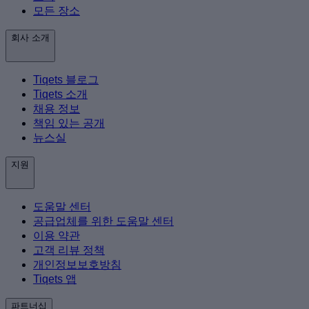
모든 장소
회사 소개
Tiqets 블로그
Tiqets 소개
채용 정보
책임 있는 공개
뉴스실
지원
도움말 센터
공급업체를 위한 도움말 센터
이용 약관
고객 리뷰 정책
개인정보보호방침
Tiqets 앱
파트너십