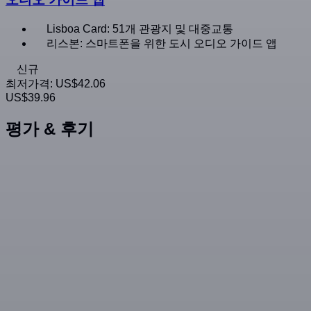
Lisboa Card: 51개 관광지 및 대중교통
리스본: 스마트폰을 위한 도시 오디오 가이드 앱
신규
최저가격:
US$42.06
US$39.96
평가 & 후기