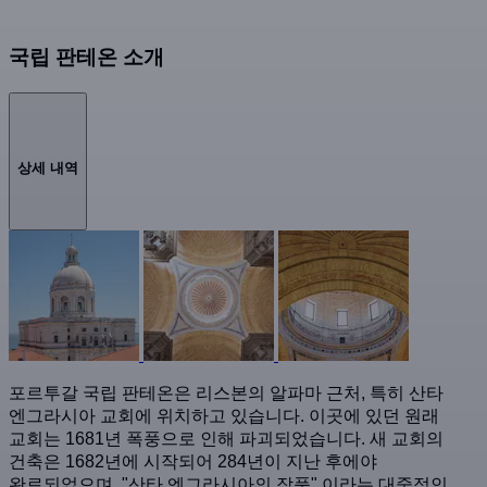
국립 판테온 소개
상세 내역
포르투갈 국립 판테온은 리스본의 알파마 근처, 특히 산타
엔그라시아 교회에 위치하고 있습니다. 이곳에 있던 원래
교회는 1681년 폭풍으로 인해 파괴되었습니다. 새 교회의
건축은 1682년에 시작되어 284년이 지난 후에야
완료되었으며, "산타 엔그라시아의 작품" 이라는 대중적인