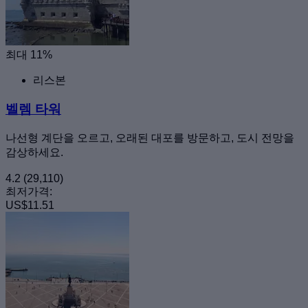
최대 11%
리스본
벨렘 타워
나선형 계단을 오르고, 오래된 대포를 방문하고, 도시 전망을
감상하세요.
4.2
(29,110)
최저가격:
US$11.51