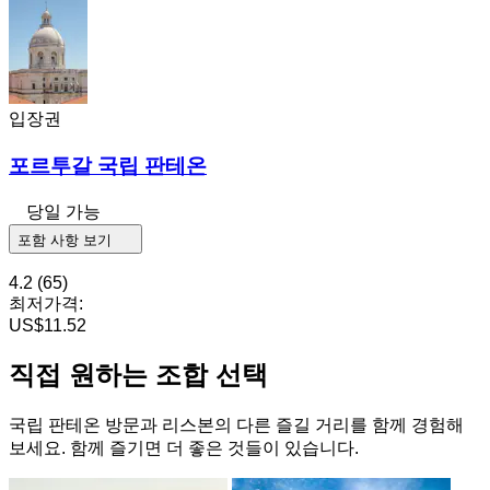
입장권
포르투갈 국립 판테온
당일 가능
포함 사항 보기
4.2
(65)
최저가격:
US$11.52
직접 원하는 조합 선택
국립 판테온 방문과 리스본의 다른 즐길 거리를 함께 경험해
보세요. 함께 즐기면 더 좋은 것들이 있습니다.