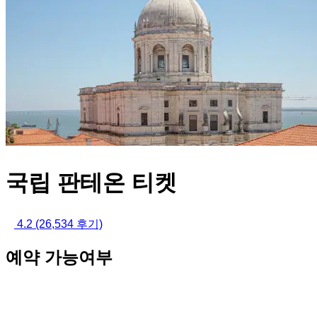
국립 판테온 티켓
4.2
(26,534 후기)
예약 가능여부