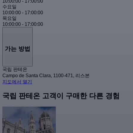
10:00:00
-
17:00:00
수요일
10:00:00
-
17:00:00
목요일
10:00:00
-
17:00:00
가는 방법
국립 판테온
Campo de Santa Clara, 1100-471, 리스본
지도에서 열기
국립 판테온 고객이 구매한 다른 경험