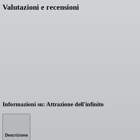
Valutazioni e recensioni
Informazioni su: Attrazione dell'infinito
Descrizione