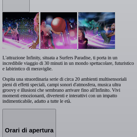
L'attrazione Infinity, situata a Surfers Paradise, ti porta in un
incredibile viaggio di 30 minuti in un mondo spettacolare, futuristico
e labirintico di meraviglie.
Ospita una straordinaria serie di circa 20 ambienti multisensoriali
pieni di effetti speciali, campi sonori d'atmosfera, musica ultra
groovy e illusioni che sembrano arrivare fino all'Infinito. Vivi
momenti emozionanti, divertenti e interattivi con un impatto
indimenticabile, adatto a tutte le età.
Orari di apertura