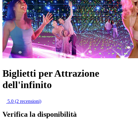
Biglietti per Attrazione
dell'infinito
5.0
(2 recensioni)
Verifica la disponibilità