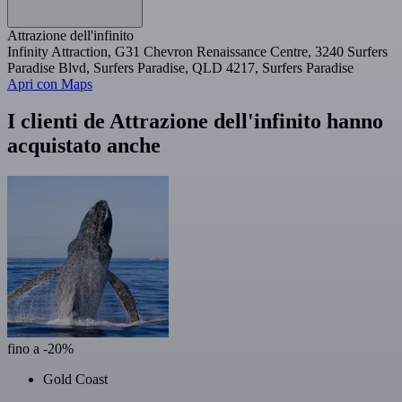
Attrazione dell'infinito
Infinity Attraction, G31 Chevron Renaissance Centre, 3240 Surfers
Paradise Blvd, Surfers Paradise, QLD 4217, Surfers Paradise
Apri con Maps
I clienti de Attrazione dell'infinito hanno
acquistato anche
fino a -20%
Gold Coast