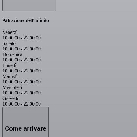
Attrazione dell'infinito
Venerdì
10:00:00
-
22:00:00
Sabato
10:00:00
-
22:00:00
Domenica
10:00:00
-
22:00:00
Lunedì
10:00:00
-
22:00:00
Martedì
10:00:00
-
22:00:00
Mercoledì
10:00:00
-
22:00:00
Giovedì
10:00:00
-
22:00:00
Come arrivare