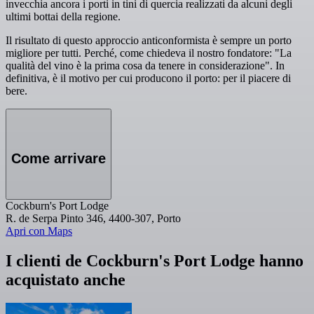
invecchia ancora i porti in tini di quercia realizzati da alcuni degli
ultimi bottai della regione.
Il risultato di questo approccio anticonformista è sempre un porto
migliore per tutti. Perché, come chiedeva il nostro fondatore: "La
qualità del vino è la prima cosa da tenere in considerazione". In
definitiva, è il motivo per cui producono il porto: per il piacere di
bere.
Come arrivare
Cockburn's Port Lodge
R. de Serpa Pinto 346, 4400-307, Porto
Apri con Maps
I clienti de Cockburn's Port Lodge hanno
acquistato anche