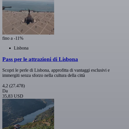
fino a -11%
Lisbona
Pass per le attrazioni di Lisbona
Scopri le perle di Lisbona, approfitta di vantaggi esclusivi e
immergiti senza sforzo nella cultura della città
4,2
(27.478)
Da
35,83 USD