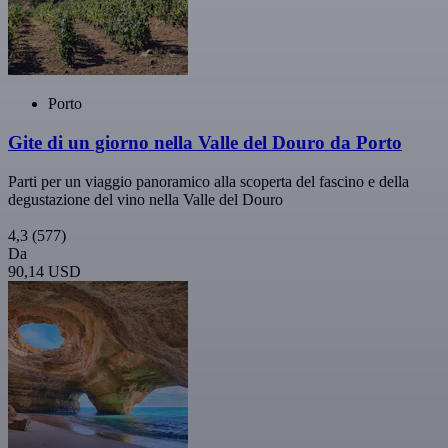
Porto
Gite di un giorno nella Valle del Douro da Porto
Parti per un viaggio panoramico alla scoperta del fascino e della
degustazione del vino nella Valle del Douro
4,3
(577)
Da
90,14 USD