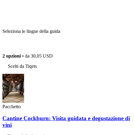
Seleziona le lingue della guida
2 opzioni
• da
30,05 USD
Scelti da Tiqets
Pacchetto
Cantine Cockburn: Visita guidata e degustazione di
vini