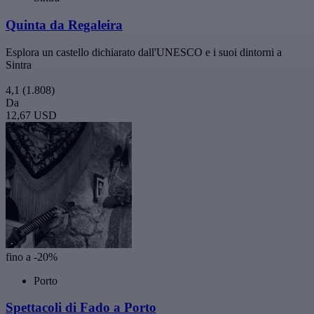
Quinta da Regaleira
Esplora un castello dichiarato dall'UNESCO e i suoi dintorni a
Sintra
4,1
(1.808)
Da
12,67 USD
fino a -20%
Porto
Spettacoli di Fado a Porto