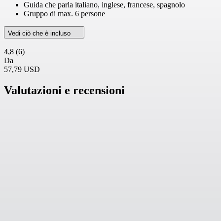
Guida che parla italiano, inglese, francese, spagnolo
Gruppo di max. 6 persone
Vedi ciò che è incluso
4,8
(6)
Da
57,79 USD
Valutazioni e recensioni