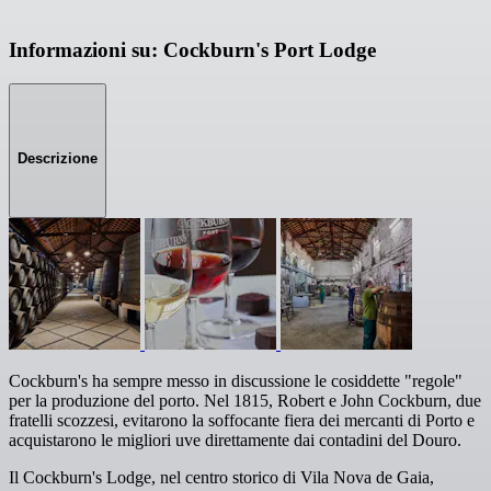
Informazioni su: Cockburn's Port Lodge
Descrizione
Cockburn's ha sempre messo in discussione le cosiddette "regole"
per la produzione del porto. Nel 1815, Robert e John Cockburn, due
fratelli scozzesi, evitarono la soffocante fiera dei mercanti di Porto e
acquistarono le migliori uve direttamente dai contadini del Douro.
Il Cockburn's Lodge, nel centro storico di Vila Nova de Gaia,