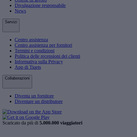
Divulgazione responsabile
News
Servizi
Centro assistenza
Centro assistenza per fornitori
Termini e condizioni
Politica delle recensioni dei clienti
Informativa sulla Privacy
App di Tiqets
Collaborazioni
Diventa un fornitore
Diventare un distributore
Scaricato da più di
5.000.000 viaggiatori