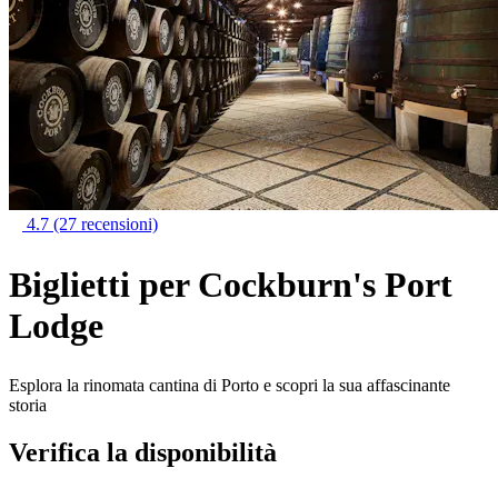
4.7
(27 recensioni)
Biglietti per Cockburn's Port
Lodge
Esplora la rinomata cantina di Porto e scopri la sua affascinante
storia
Verifica la disponibilità