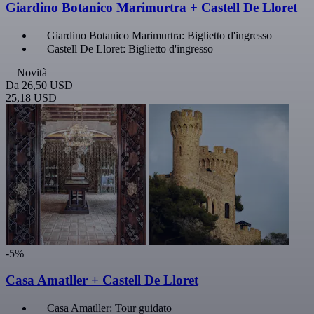
Giardino Botanico Marimurtra + Castell De Lloret
Giardino Botanico Marimurtra: Biglietto d'ingresso
Castell De Lloret: Biglietto d'ingresso
Novità
Da
26,50 USD
25,18 USD
-5%
Casa Amatller + Castell De Lloret
Casa Amatller: Tour guidato