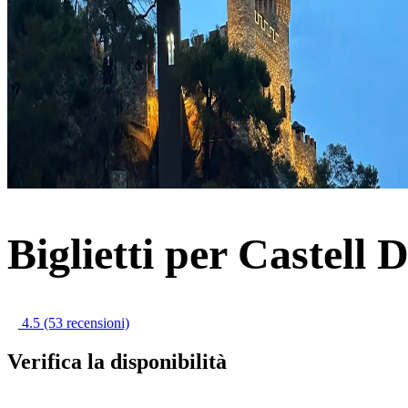
Biglietti per Castell 
4.5
(53 recensioni)
Verifica la disponibilità