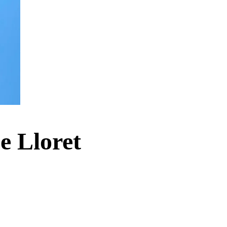
De Lloret