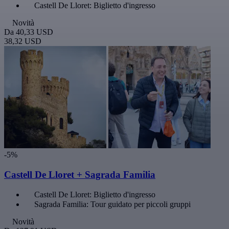
Castell De Lloret: Biglietto d'ingresso
Novità
Da
40,33 USD
38,32 USD
-5%
Castell De Lloret + Sagrada Familia
Castell De Lloret: Biglietto d'ingresso
Sagrada Familia: Tour guidato per piccoli gruppi
Novità