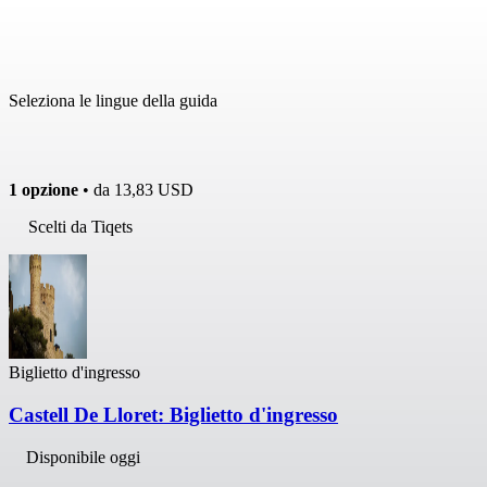
Seleziona le lingue della guida
1 opzione
• da
13,83 USD
Scelti da Tiqets
Biglietto d'ingresso
Castell De Lloret: Biglietto d'ingresso
Disponibile oggi