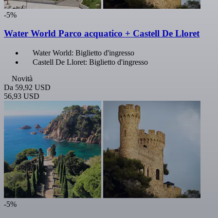
-5%
Water World Parco acquatico + Castell De Lloret
Water World: Biglietto d'ingresso
Castell De Lloret: Biglietto d'ingresso
Novità
Da
59,92 USD
56,93 USD
-5%