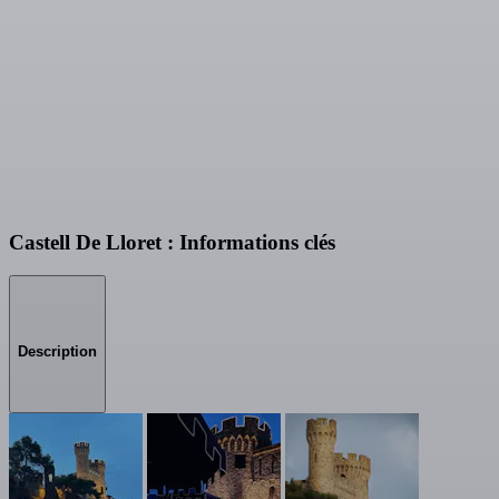
Castell De Lloret : Informations clés
Description