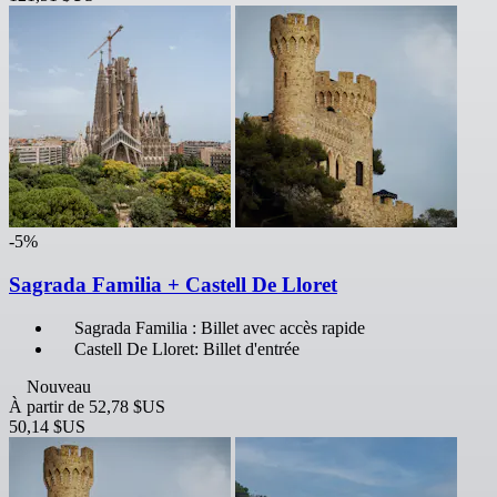
-5%
Sagrada Familia + Castell De Lloret
Sagrada Familia : Billet avec accès rapide
Castell De Lloret: Billet d'entrée
Nouveau
À partir de
52,78 $US
50,14 $US