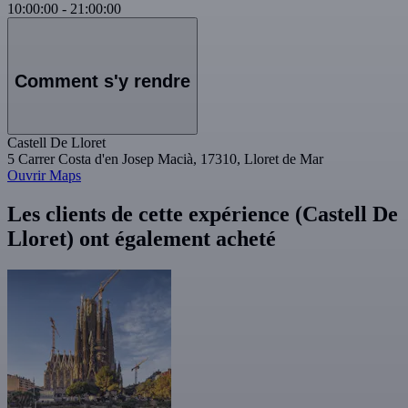
10:00:00
-
21:00:00
Comment s'y rendre
Castell De Lloret
5 Carrer Costa d'en Josep Macià, 17310, Lloret de Mar
Ouvrir Maps
Les clients de cette expérience (Castell De
Lloret) ont également acheté