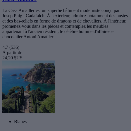
La Casa Amatller est un superbe bâtiment moderniste conçu par
Josep Puig i Cadafalch. À l'extérieur, admirez notamment des bustes
et des bas-reliefs en forme de dragons et de chevaliers. À l'intérieur,
promenez-vous dans les pièces et contemplez les meubles
appartenant à l'ancien résident, le célèbre homme d'affaires et
chocolatier Antoni Amatller.
4,7
(536)
À partir de
24,20 $US
Blanes