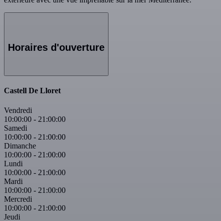
Horaires d'ouverture
Castell De Lloret
Vendredi
10:00:00
-
21:00:00
Samedi
10:00:00
-
21:00:00
Dimanche
10:00:00
-
21:00:00
Lundi
10:00:00
-
21:00:00
Mardi
10:00:00
-
21:00:00
Mercredi
10:00:00
-
21:00:00
Jeudi