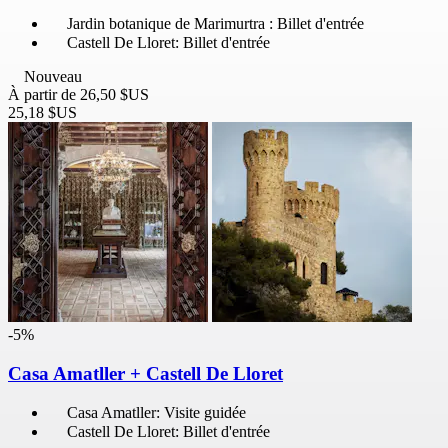
Jardin botanique de Marimurtra : Billet d'entrée
Castell De Lloret: Billet d'entrée
Nouveau
À partir de
26,50 $US
25,18 $US
-5%
Casa Amatller + Castell De Lloret
Casa Amatller: Visite guidée
Castell De Lloret: Billet d'entrée