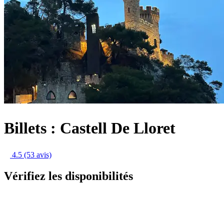
Billets : Castell De Lloret
4.5
(53 avis)
Vérifiez les disponibilités