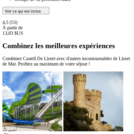
Voir ce qui est inclus
4,5
(53)
À partir de
13,83 $US
Combinez les meilleures expériences
Combinez Castell De Lloret avec d'autres incontournables de Lloret
de Mar. Profitez au maximum de votre séjour !