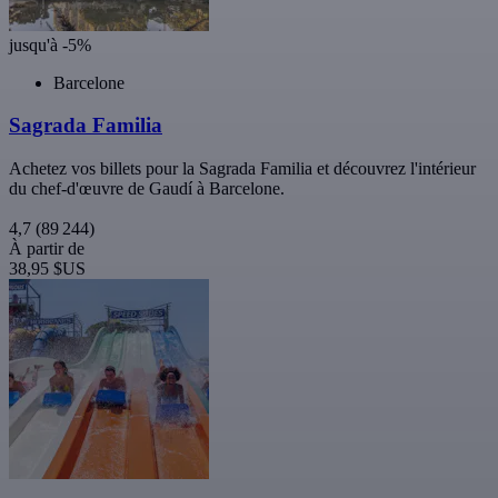
jusqu'à -5%
Barcelone
Sagrada Familia
Achetez vos billets pour la Sagrada Familia et découvrez l'intérieur
du chef-d'œuvre de Gaudí à Barcelone.
4,7
(89 244)
À partir de
38,95 $US