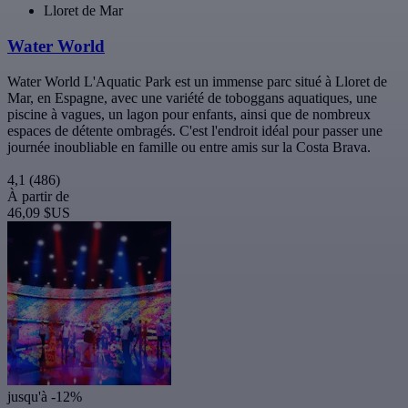
Lloret de Mar
Water World
Water World L'Aquatic Park est un immense parc situé à Lloret de
Mar, en Espagne, avec une variété de toboggans aquatiques, une
piscine à vagues, un lagon pour enfants, ainsi que de nombreux
espaces de détente ombragés. C'est l'endroit idéal pour passer une
journée inoubliable en famille ou entre amis sur la Costa Brava.
4,1
(486)
À partir de
46,09 $US
jusqu'à -12%