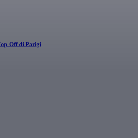
op-Off di Parigi