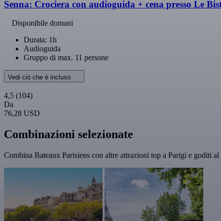
Senna: Crociera con audioguida + cena presso Le Bist
Disponibile domani
Durata: 1h
Audioguida
Gruppo di max. 11 persone
Vedi ciò che è incluso
4,5
(104)
Da
76,28 USD
Combinazioni selezionate
Combina Bateaux Parisiens con altre attrazioni top a Parigi e goditi al