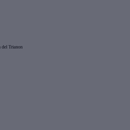
a del Trianon