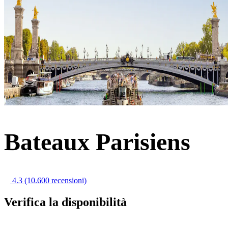
Bateaux Parisiens
4.3
(10.600 recensioni)
Verifica la disponibilità