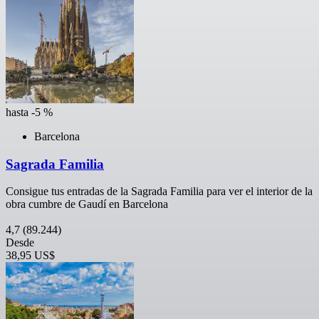
hasta -5 %
Barcelona
Sagrada Familia
Consigue tus entradas de la Sagrada Familia para ver el interior de la
obra cumbre de Gaudí en Barcelona
4,7
(89.244)
Desde
38,95 US$