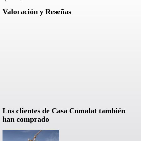
Valoración y Reseñas
Los clientes de Casa Comalat también
han comprado