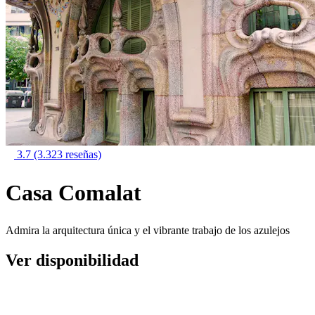
3.7
(3.323 reseñas)
Casa Comalat
Admira la arquitectura única y el vibrante trabajo de los azulejos
Ver disponibilidad