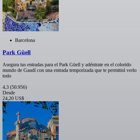
Barcelona
Park Güell
Asegura tus entradas para el Park Güell y adéntrate en el colorido
mundo de Gaudí con una entrada temporizada que te permitirá verlo
todo
4,3
(50.956)
Desde
24,20 US$