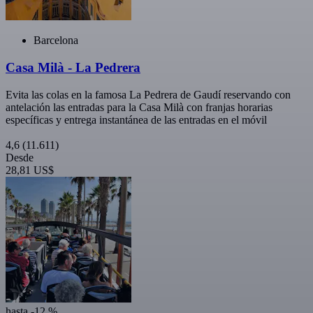
Barcelona
Casa Milà - La Pedrera
Evita las colas en la famosa La Pedrera de Gaudí reservando con
antelación las entradas para la Casa Milà con franjas horarias
específicas y entrega instantánea de las entradas en el móvil
4,6
(11.611)
Desde
28,81 US$
hasta -12 %