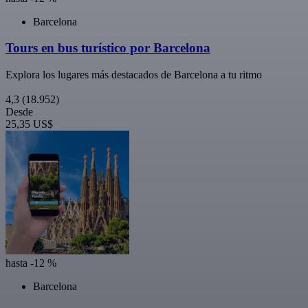
Barcelona
Tours en bus turístico por Barcelona
Explora los lugares más destacados de Barcelona a tu ritmo
4,3
(18.952)
Desde
25,35 US$
hasta -12 %
Barcelona