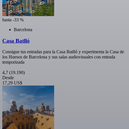
hasta -33 %
Barcelona
Casa Batlló
Consigue tus entradas para la Casa Batlló y experimenta la Casa de
los Huesos de Barcelona y sus salas audiovisuales con entrada
temporizada
4,7
(19.190)
Desde
17,29 US$