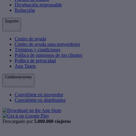
Divulgación responsable
Redacción
Soporte
Centro de ayuda
Centro de ayuda para proveedores
Términos y condiciones
Política de opiniones de los clientes
Política de privacidad
App Tiqets
Colaboraciones
Conviértete en proveedor
Conviértete en distribuidor
Descargado por
5.000.000 viajeros