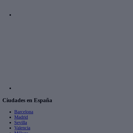
Ciudades en España
Barcelona
Madrid
Sevilla
Valencia