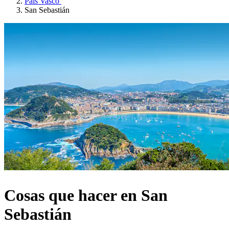
País Vasco
San Sebastián
Cosas que hacer en San
Sebastián