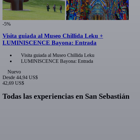
-5%
Visita guiada al Museo Chillida Leku +
LUMINISCENCE Bayona: Entrada
Visita guiada al Museo Chillida Leku
LUMINISCENCE Bayona: Entrada
Nuevo
Desde
44,94 US$
42,69 US$
Todas las experiencias en San Sebastián