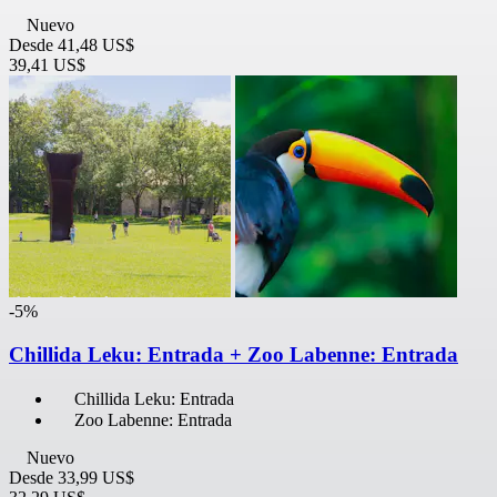
Nuevo
Desde
41,48 US$
39,41 US$
-5%
Chillida Leku: Entrada + Zoo Labenne: Entrada
Chillida Leku: Entrada
Zoo Labenne: Entrada
Nuevo
Desde
33,99 US$