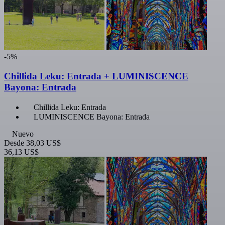
-5%
Chillida Leku: Entrada + LUMINISCENCE
Bayona: Entrada
Chillida Leku: Entrada
LUMINISCENCE Bayona: Entrada
Nuevo
Desde
38,03 US$
36,13 US$