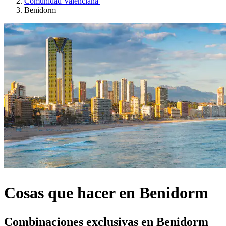
Comunidad Valenciana
Benidorm
Cosas que hacer en Benidorm
Combinaciones exclusivas en Benidorm