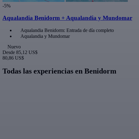
-5%
Aqualandia Benidorm + Aqualandia y Mundomar
Aqualandia Benidorm: Entrada de día completo
Aqualandia y Mundomar
Nuevo
Desde
85,12 US$
80,86 US$
Todas las experiencias en Benidorm