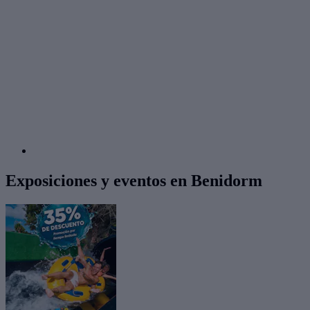
Exposiciones y eventos en Benidorm