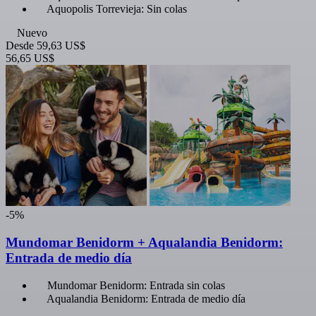
Aquopolis Torrevieja: Sin colas
Nuevo
Desde
59,63 US$
56,65 US$
-5%
Mundomar Benidorm + Aqualandia Benidorm:
Entrada de medio día
Mundomar Benidorm: Entrada sin colas
Aqualandia Benidorm: Entrada de medio día