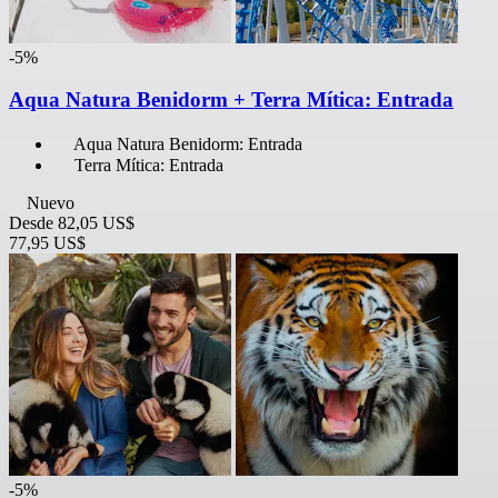
-5%
Aqua Natura Benidorm + Terra Mítica: Entrada
Aqua Natura Benidorm: Entrada
Terra Mítica: Entrada
Nuevo
Desde
82,05 US$
77,95 US$
-5%