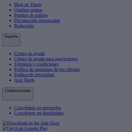
Blog de Tiqets
Quiénes somos
Puestos de trabajo
Divulgación responsable
Redacción
Soporte
Centro de ayuda
Centro de ayuda para proveedores
Términos y condiciones
Política de opiniones de los clientes
Política de privacidad
App Tiqets
Colaboraciones
Conviértete en proveedor
Conviértete en distribuidor