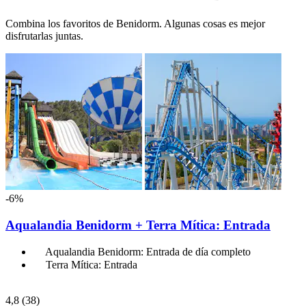
Combina los favoritos de Benidorm. Algunas cosas es mejor
disfrutarlas juntas.
-6%
Aqualandia Benidorm + Terra Mítica: Entrada
Aqualandia Benidorm: Entrada de día completo
Terra Mítica: Entrada
4,8
(38)