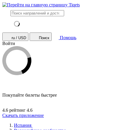
Помощь
ru / USD
Поиск
Войти
Покупайте билеты быстрее
4.6 рейтинг
4.6
Скачать приложение
Испания