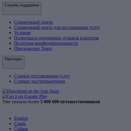
Служба поддержки
Справочный центр
Справочный центр для поставщиков услуг
Условия
Политика в отношении отзывов клиентов
Политика конфиденциальности
Приложение Tiqets
Партнеры
Станьте поставщиком услуг
Станьте дистрибьютором
Уже скачало более
5 000 000 путешественников
English
Català
Čeština