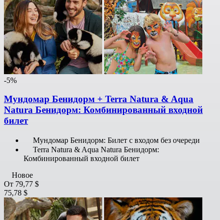
-5%
Мундомар Бенидорм + Terra Natura & Aqua
Natura Бенидорм: Комбинированный входной
билет
Мундомар Бенидорм: Билет с входом без очереди
Terra Natura & Aqua Natura Бенидорм:
Комбинированный входной билет
Новое
От
79,77 $
75,78 $