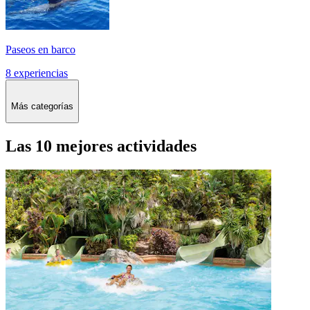
Paseos en barco
8 experiencias
Más categorías
Las 10 mejores actividades