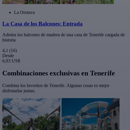
La Orotava
La Casa de los Balcones: Entrada
Admira los balcones de madera de una casa de Tenerife cargada de
historia
4,1
(16)
Desde
6,93 US$
Combinaciones exclusivas en Tenerife
Combina los favoritos de Tenerife. Algunas cosas es mejor
disfrutarlas juntas.