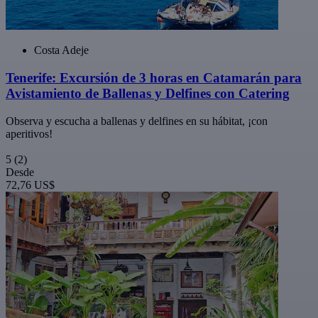
Costa Adeje
Tenerife: Excursión de 3 horas en Catamarán para
Avistamiento de Ballenas y Delfines con Catering
Observa y escucha a ballenas y delfines en su hábitat, ¡con
aperitivos!
5
(2)
Desde
72,76 US$