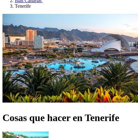
Islas Canarias
Tenerife
Cosas que hacer en Tenerife