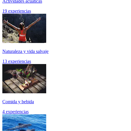
Actividades acuáticas
19 experiencias
Naturaleza y vida salvaje
13 experiencias
Comida y bebida
4 experiencias