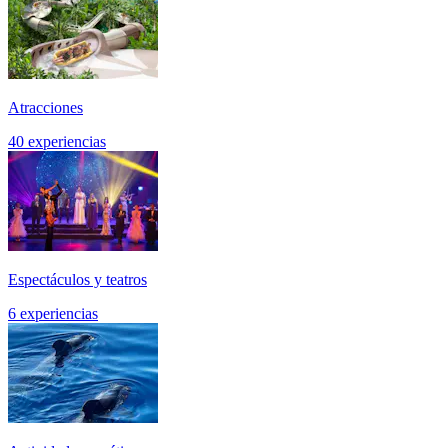
Atracciones
40 experiencias
Espectáculos y teatros
6 experiencias