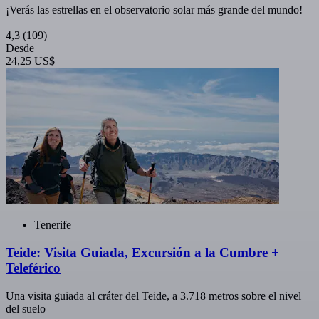
¡Verás las estrellas en el observatorio solar más grande del mundo!
4,3
(109)
Desde
24,25 US$
Tenerife
Teide: Visita Guiada, Excursión a la Cumbre +
Teleférico
Una visita guiada al cráter del Teide, a 3.718 metros sobre el nivel
del suelo