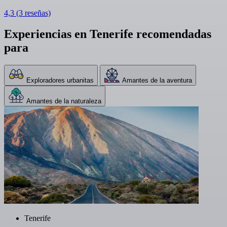
4,3
(3 reseñas)
Experiencias en Tenerife recomendadas
para
Exploradores urbanitas
Amantes de la aventura
Amantes de la naturaleza
Tenerife