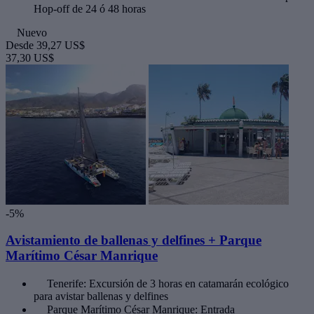
Hop-off de 24 ó 48 horas
Nuevo
Desde
39,27 US$
37,30 US$
-5%
Avistamiento de ballenas y delfines + Parque
Marítimo César Manrique
Tenerife: Excursión de 3 horas en catamarán ecológico
para avistar ballenas y delfines
Parque Marítimo César Manrique: Entrada