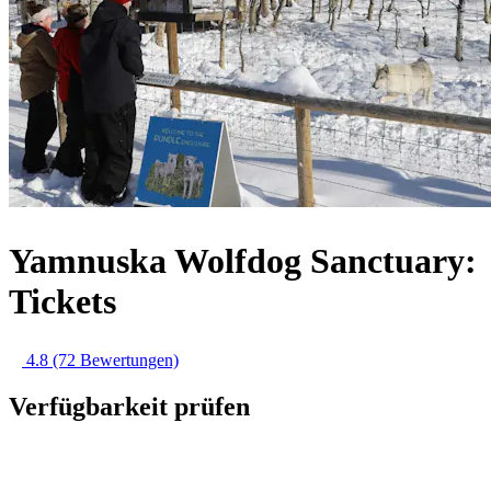
Yamnuska Wolfdog Sanctuary:
Tickets
4.8
(72 Bewertungen)
Verfügbarkeit prüfen