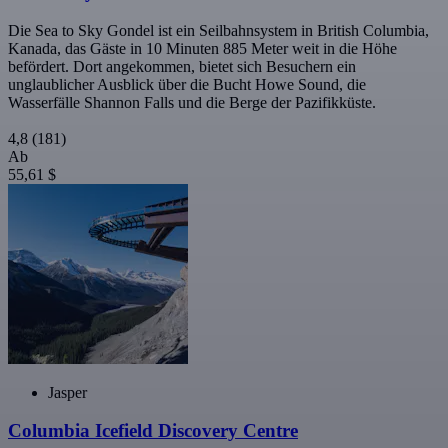
Die Sea to Sky Gondel ist ein Seilbahnsystem in British Columbia,
Kanada, das Gäste in 10 Minuten 885 Meter weit in die Höhe
befördert. Dort angekommen, bietet sich Besuchern ein
unglaublicher Ausblick über die Bucht Howe Sound, die
Wasserfälle Shannon Falls und die Berge der Pazifikküste.
4,8
(181)
Ab
55,61 $
Jasper
Columbia Icefield Discovery Centre