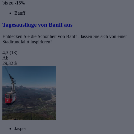
bis zu -15%
Banff
Tagesausflüge von Banff aus
Entdecken Sie die Schönheit von Banff - lassen Sie sich von einer
Stadtrundfahrt inspirieren!
4,3
(13)
Ab
29,32 $
Jasper