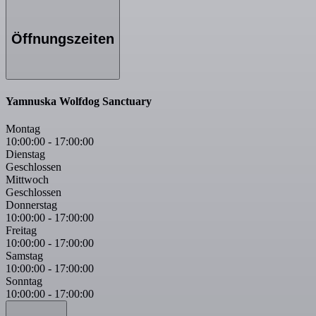
Öffnungszeiten
Yamnuska Wolfdog Sanctuary
Montag
10:00:00
-
17:00:00
Dienstag
Geschlossen
Mittwoch
Geschlossen
Donnerstag
10:00:00
-
17:00:00
Freitag
10:00:00
-
17:00:00
Samstag
10:00:00
-
17:00:00
Sonntag
10:00:00
-
17:00:00