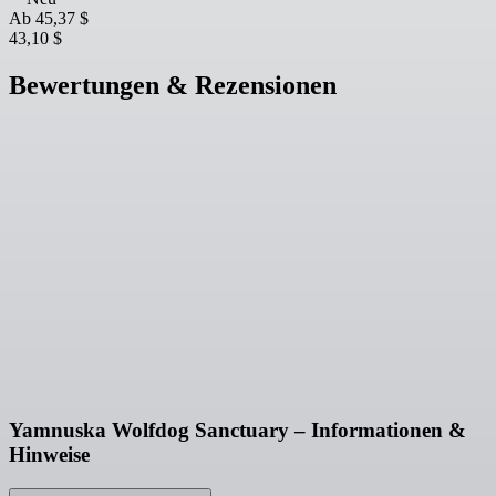
Ab
45,37 $
43,10 $
Bewertungen & Rezensionen
Yamnuska Wolfdog Sanctuary – Informationen &
Hinweise