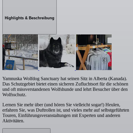
Highlights & Beschreibung
Yamnuska Wolfdog Sanctuary hat seinen Sitz in Alberta (Kanada).
Das Schutzgebiet bietet einen sicheren Zufluchtsort für die schönen
und oft missverstandenen Wolfshunde und lehrt Besucher über den
Wolfsschutz.
Lernen Sie mehr über (und hören Sie vielleicht sogar!) Heulen,
erfahren Sie, was Duftrollen ist, und vieles mehr auf selbstgeführten
Touren, Einführungsveranstaltungen mit Experten und anderen
Aktivitäten.