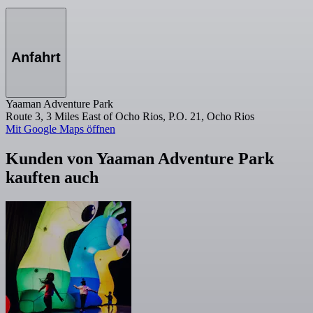
Anfahrt
Yaaman Adventure Park
Route 3, 3 Miles East of Ocho Rios, P.O. 21, Ocho Rios
Mit Google Maps öffnen
Kunden von Yaaman Adventure Park
kauften auch