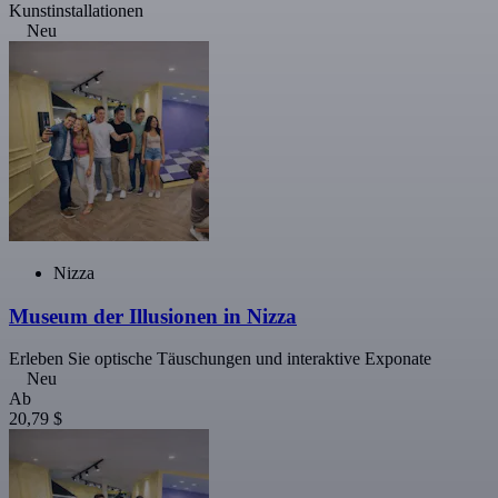
Kunstinstallationen
Neu
Nizza
Museum der Illusionen in Nizza
Erleben Sie optische Täuschungen und interaktive Exponate
Neu
Ab
20,79 $