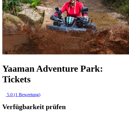
Yaaman Adventure Park:
Tickets
5.0
(1 Bewertung)
Verfügbarkeit prüfen