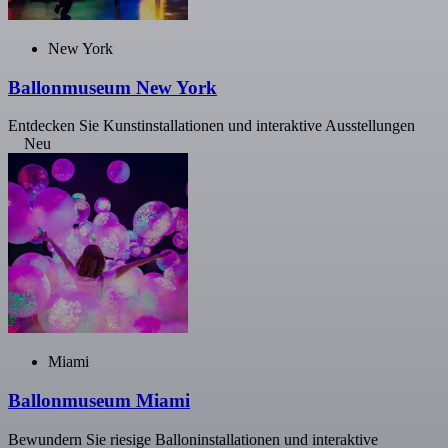
New York
Ballonmuseum New York
Entdecken Sie Kunstinstallationen und interaktive Ausstellungen
Neu
Miami
Ballonmuseum Miami
Bewundern Sie riesige Balloninstallationen und interaktive