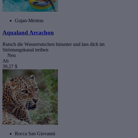
Gujan-Mestras
Aqualand Arcachon
Rutsch die Wasserrutschen hinunter und lass dich im
Strömungskanal treiben
Neu
Ab
39,27 $
Rocca San Giovanni