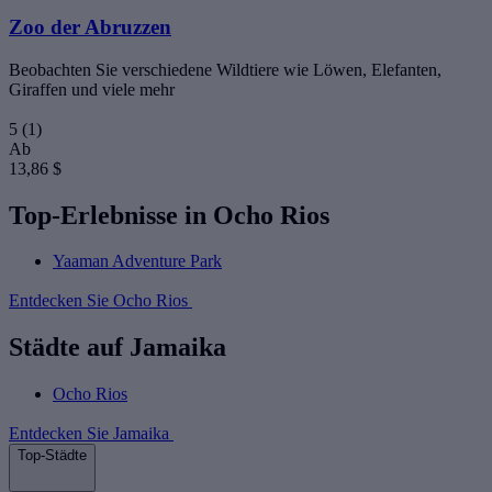
Zoo der Abruzzen
Beobachten Sie verschiedene Wildtiere wie Löwen, Elefanten,
Giraffen und viele mehr
5
(1)
Ab
13,86 $
Top-Erlebnisse in Ocho Rios
Yaaman Adventure Park
Entdecken Sie Ocho Rios
Städte auf Jamaika
Ocho Rios
Entdecken Sie Jamaika
Top-Städte