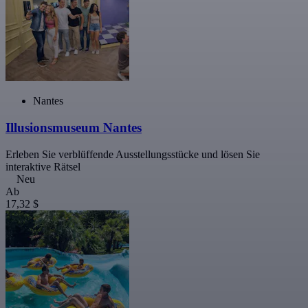
Nantes
Illusionsmuseum Nantes
Erleben Sie verblüffende Ausstellungsstücke und lösen Sie
interaktive Rätsel
Neu
Ab
17,32 $