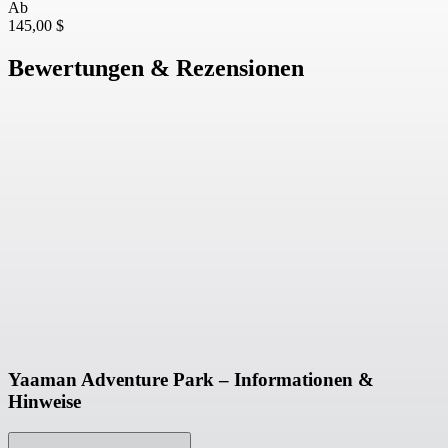
Ab
145,00 $
Bewertungen & Rezensionen
Yaaman Adventure Park – Informationen &
Hinweise