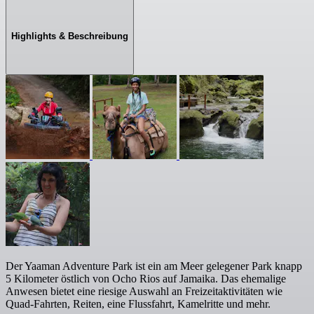
Highlights & Beschreibung
Der Yaaman Adventure Park ist ein am Meer gelegener Park knapp
5 Kilometer östlich von Ocho Rios auf Jamaika. Das ehemalige
Anwesen bietet eine riesige Auswahl an Freizeitaktivitäten wie
Quad-Fahrten, Reiten, eine Flussfahrt, Kamelritte und mehr.