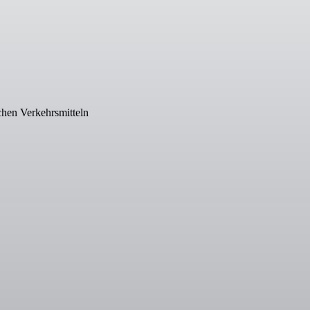
chen Verkehrsmitteln