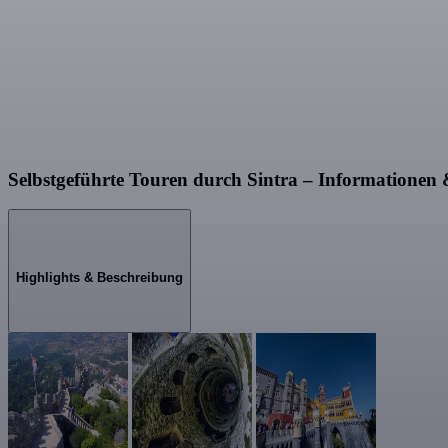
Selbstgeführte Touren durch Sintra – Informationen
Highlights & Beschreibung