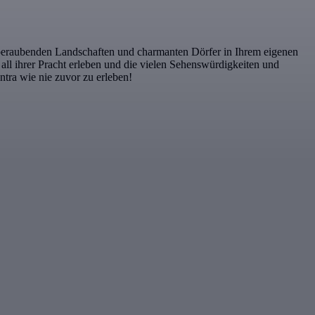
mberaubenden Landschaften und charmanten Dörfer in Ihrem eigenen
ll ihrer Pracht erleben und die vielen Sehenswürdigkeiten und
ntra wie nie zuvor zu erleben!