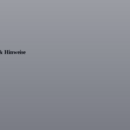
 & Hinweise