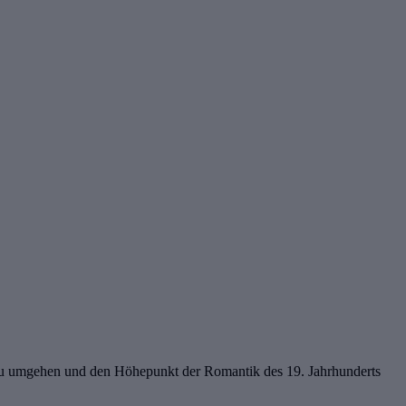
Ort zu umgehen und den Höhepunkt der Romantik des 19. Jahrhunderts