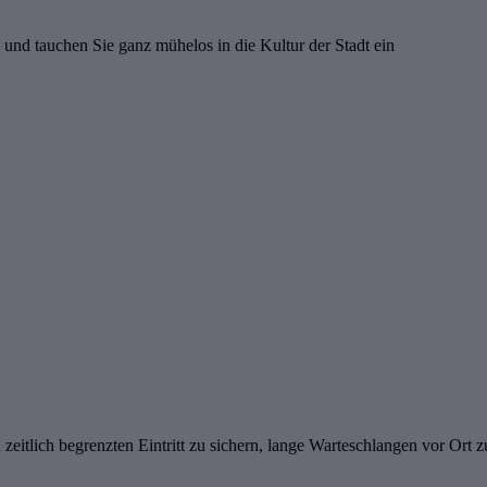
 und tauchen Sie ganz mühelos in die Kultur der Stadt ein
en zeitlich begrenzten Eintritt zu sichern, lange Warteschlangen vor 