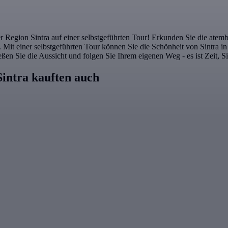
 Region Sintra auf einer selbstgeführten Tour! Erkunden Sie die ate
t einer selbstgeführten Tour können Sie die Schönheit von Sintra in a
n Sie die Aussicht und folgen Sie Ihrem eigenen Weg - es ist Zeit, Si
intra kauften auch