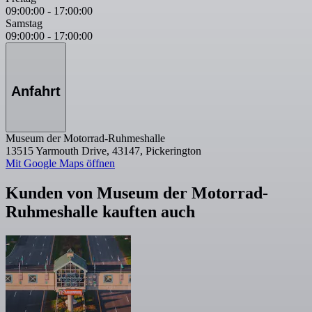
09:00:00
-
17:00:00
Samstag
09:00:00
-
17:00:00
Anfahrt
Museum der Motorrad-Ruhmeshalle
13515 Yarmouth Drive, 43147, Pickerington
Mit Google Maps öffnen
Kunden von Museum der Motorrad-
Ruhmeshalle kauften auch