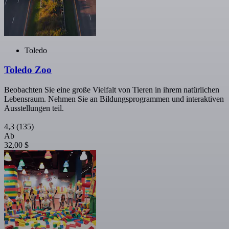
Toledo
Toledo Zoo
Beobachten Sie eine große Vielfalt von Tieren in ihrem natürlichen
Lebensraum. Nehmen Sie an Bildungsprogrammen und interaktiven
Ausstellungen teil.
4,3
(135)
Ab
32,00 $