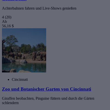
Achterbahnen fahren und Live-Shows genießen
4
(20)
Ab
56,16 $
Cincinnati
Zoo und Botanischer Garten von Cincinnati
Giraffen beobachten, Pinguine füttern und durch die Gärten
schlendern