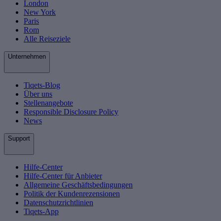
London
New York
Paris
Rom
Alle Reiseziele
Unternehmen
Tiqets-Blog
Über uns
Stellenangebote
Responsible Disclosure Policy
News
Support
Hilfe-Center
Hilfe-Center für Anbieter
Allgemeine Geschäftsbedingungen
Politik der Kundenrezensionen
Datenschutzrichtlinien
Tiqets-App