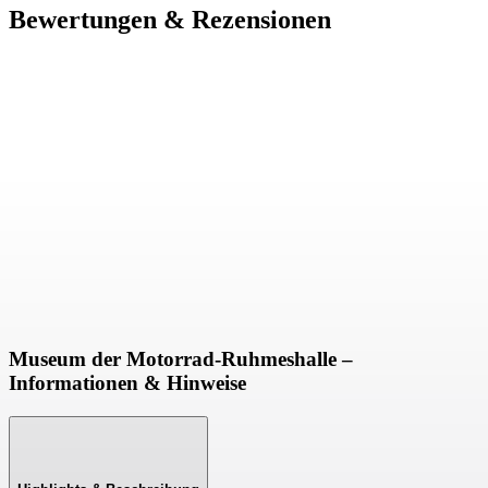
Bewertungen & Rezensionen
Museum der Motorrad-Ruhmeshalle –
Informationen & Hinweise