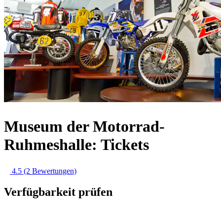
Museum der Motorrad-
Ruhmeshalle: Tickets
4.5
(2 Bewertungen)
Verfügbarkeit prüfen