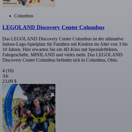
Columbus
LEGOLAND Discovery Center Columbus
Das LEGOLAND Discovery Center Columbus ist der ultimative
Indoor-Lego-Spielplatz für Familien mit Kindern im Alter von 3 bis
10 Jahren. Hier erwarten Sie ein 4D-Kino mit Spezialeffekten,
Fahrgeschäfte, MINILAND und vieles mehr. Das LEGOLAND
Discovery Center Columbus befindet sich in Columbus, Ohio.
4
(16)
Ab
23,09 $