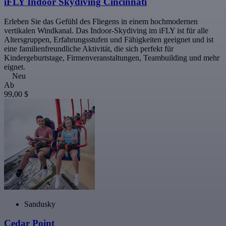
iFLY Indoor Skydiving Cincinnati
Erleben Sie das Gefühl des Fliegens in einem hochmodernen
vertikalen Windkanal. Das Indoor-Skydiving im iFLY ist für alle
Altersgruppen, Erfahrungsstufen und Fähigkeiten geeignet und ist
eine familienfreundliche Aktivität, die sich perfekt für
Kindergeburtstage, Firmenveranstaltungen, Teambuilding und mehr
eignet.
Neu
Ab
99,00 $
Sandusky
Cedar Point