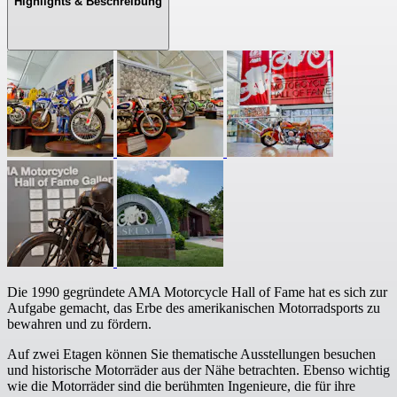
Highlights & Beschreibung
Die 1990 gegründete AMA Motorcycle Hall of Fame hat es sich zur
Aufgabe gemacht, das Erbe des amerikanischen Motorradsports zu
bewahren und zu fördern.
Auf zwei Etagen können Sie thematische Ausstellungen besuchen
und historische Motorräder aus der Nähe betrachten. Ebenso wichtig
wie die Motorräder sind die berühmten Ingenieure, die für ihre