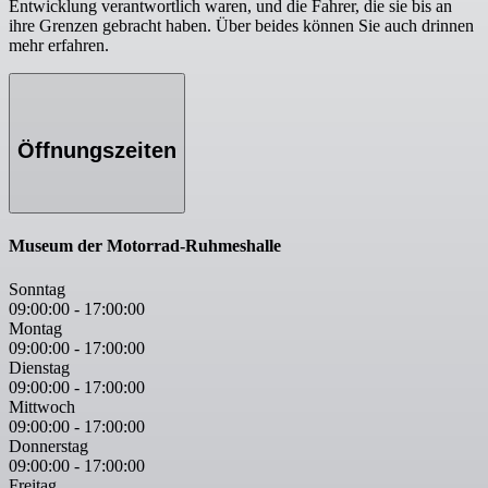
Entwicklung verantwortlich waren, und die Fahrer, die sie bis an
ihre Grenzen gebracht haben. Über beides können Sie auch drinnen
mehr erfahren.
Öffnungszeiten
Museum der Motorrad-Ruhmeshalle
Sonntag
09:00:00
-
17:00:00
Montag
09:00:00
-
17:00:00
Dienstag
09:00:00
-
17:00:00
Mittwoch
09:00:00
-
17:00:00
Donnerstag
09:00:00
-
17:00:00
Freitag