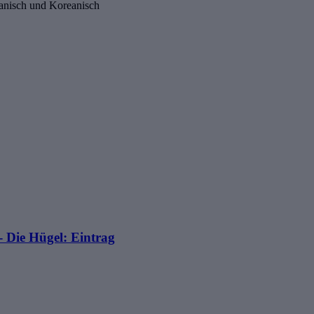
panisch und Koreanisch
 Die Hügel: Eintrag