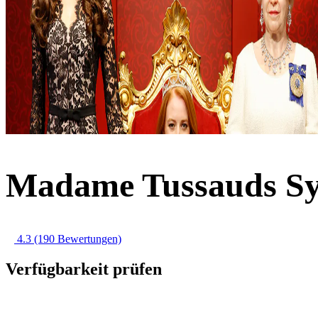
Madame Tussauds Sy
4.3
(190 Bewertungen)
Verfügbarkeit prüfen