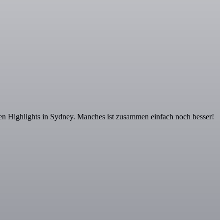
n Highlights in Sydney. Manches ist zusammen einfach noch besser!