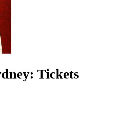
dney: Tickets