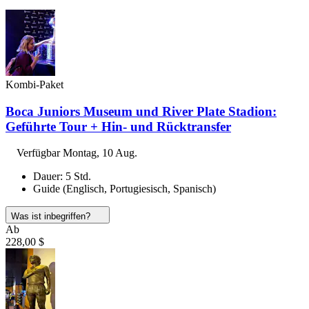
Kombi-Paket
Boca Juniors Museum und River Plate Stadion:
Geführte Tour + Hin- und Rücktransfer
Verfügbar
Montag, 10 Aug.
Dauer: 5 Std.
Guide (Englisch, Portugiesisch, Spanisch)
Was ist inbegriffen?
Ab
228,00 $