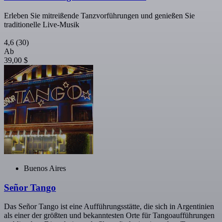
Erleben Sie mitreißende Tanzvorführungen und genießen Sie
traditionelle Live-Musik
4,6
(30)
Ab
39,00 $
Buenos Aires
Señor Tango
Das Señor Tango ist eine Aufführungsstätte, die sich in Argentinien
als einer der größten und bekanntesten Orte für Tangoaufführungen