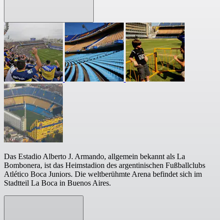
Das Estadio Alberto J. Armando, allgemein bekannt als La
Bombonera, ist das Heimstadion des argentinischen Fußballclubs
Atlético Boca Juniors. Die weltberühmte Arena befindet sich im
Stadtteil La Boca in Buenos Aires.