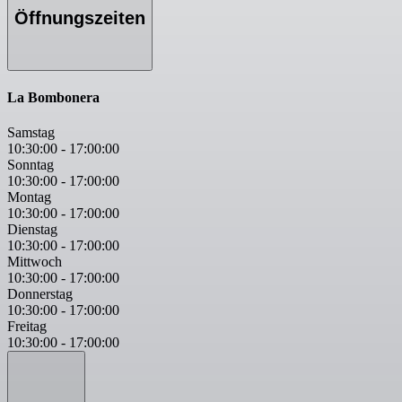
Öffnungszeiten
La Bombonera
Samstag
10:30:00
-
17:00:00
Sonntag
10:30:00
-
17:00:00
Montag
10:30:00
-
17:00:00
Dienstag
10:30:00
-
17:00:00
Mittwoch
10:30:00
-
17:00:00
Donnerstag
10:30:00
-
17:00:00
Freitag
10:30:00
-
17:00:00