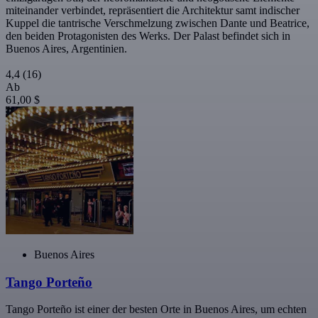
miteinander verbindet, repräsentiert die Architektur samt indischer
Kuppel die tantrische Verschmelzung zwischen Dante und Beatrice,
den beiden Protagonisten des Werks. Der Palast befindet sich in
Buenos Aires, Argentinien.
4,4
(16)
Ab
61,00 $
Buenos Aires
Tango Porteño
Tango Porteño ist einer der besten Orte in Buenos Aires, um echten