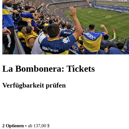
La Bombonera: Tickets
Verfügbarkeit prüfen
2 Optionen
• ab
137,00 $