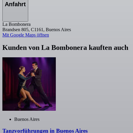
Anfahrt
La Bombonera
Brandsen 805, C1161, Buenos Aires
Mit Google Maps öffnen
Kunden von La Bombonera kauften auch
Buenos Aires
Tanzvorführungen in Buenos Aires