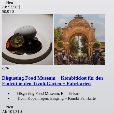
Neu
Ab
53,58 $
50,91 $
-5%
Disgusting Food Museum + Kombiticket für den
Eintritt in den Tivoli-Garten + Fahrkarten
Disgusting Food Museum: Eintrittskarte
Tivoli Kopenhagen: Eingang + Kombi-Fahrkarte
Neu
Ab
101,31 $