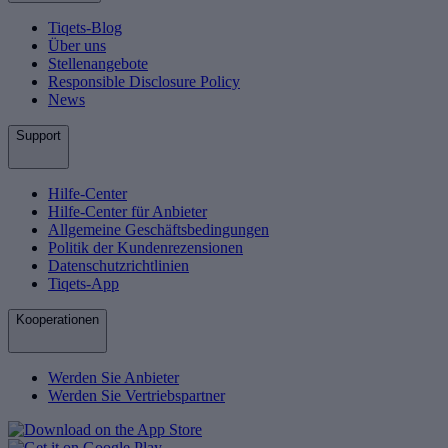
Tiqets-Blog
Über uns
Stellenangebote
Responsible Disclosure Policy
News
Support
Hilfe-Center
Hilfe-Center für Anbieter
Allgemeine Geschäftsbedingungen
Politik der Kundenrezensionen
Datenschutzrichtlinien
Tiqets-App
Kooperationen
Werden Sie Anbieter
Werden Sie Vertriebspartner