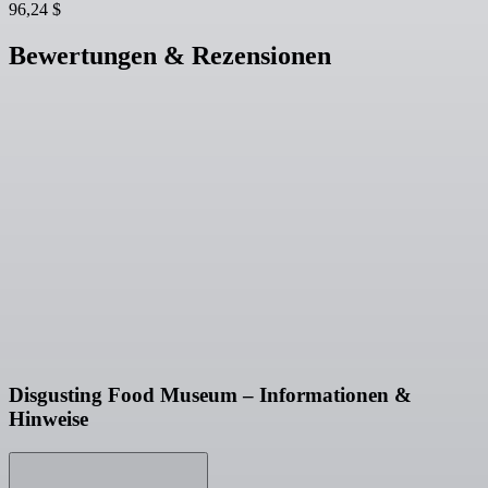
96,24 $
Bewertungen & Rezensionen
Disgusting Food Museum – Informationen &
Hinweise