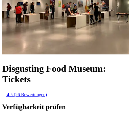
Disgusting Food Museum:
Tickets
4.5
(26 Bewertungen)
Verfügbarkeit prüfen