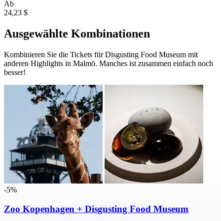
Ab
24,23 $
Ausgewählte Kombinationen
Kombinieren Sie die Tickets für Disgusting Food Museum mit
anderen Highlights in Malmö. Manches ist zusammen einfach noch
besser!
-5%
Zoo Kopenhagen + Disgusting Food Museum