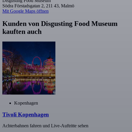
Disgusting Food Museum
Södra Förstadsgatan 2, 211 43, Malmö
Mit Google Maps öffnen
Kunden von Disgusting Food Museum
kauften auch
Kopenhagen
Tivoli Kopenhagen
Achterbahnen fahren und Live-Auftritte sehen