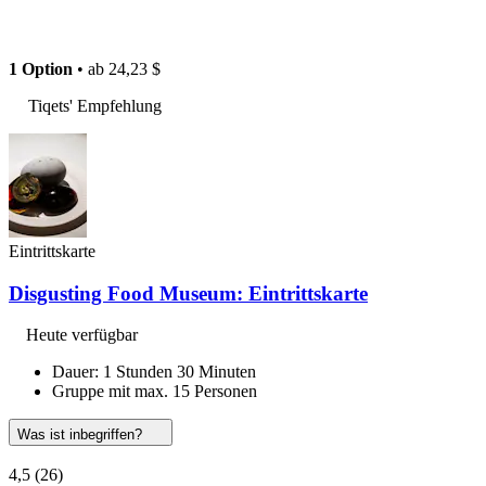
1 Option
• ab
24,23 $
Tiqets' Empfehlung
Eintrittskarte
Disgusting Food Museum: Eintrittskarte
Heute verfügbar
Dauer: 1 Stunden 30 Minuten
Gruppe mit max. 15 Personen
Was ist inbegriffen?
4,5
(26)