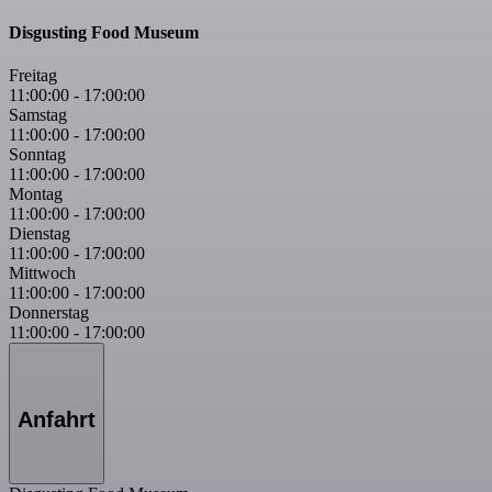
Disgusting Food Museum
Freitag
11:00:00
-
17:00:00
Samstag
11:00:00
-
17:00:00
Sonntag
11:00:00
-
17:00:00
Montag
11:00:00
-
17:00:00
Dienstag
11:00:00
-
17:00:00
Mittwoch
11:00:00
-
17:00:00
Donnerstag
11:00:00
-
17:00:00
Anfahrt