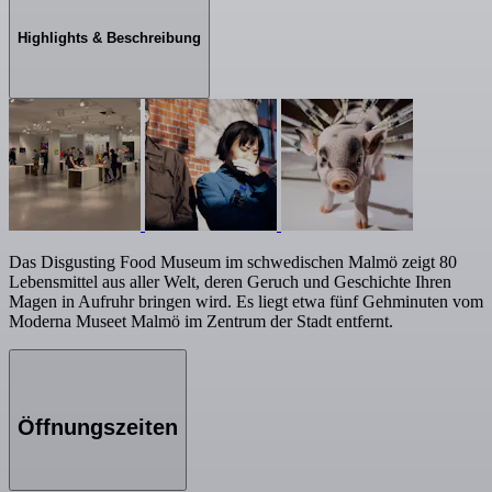
Highlights & Beschreibung
Das Disgusting Food Museum im schwedischen Malmö zeigt 80
Lebensmittel aus aller Welt, deren Geruch und Geschichte Ihren
Magen in Aufruhr bringen wird. Es liegt etwa fünf Gehminuten vom
Moderna Museet Malmö im Zentrum der Stadt entfernt.
Öffnungszeiten