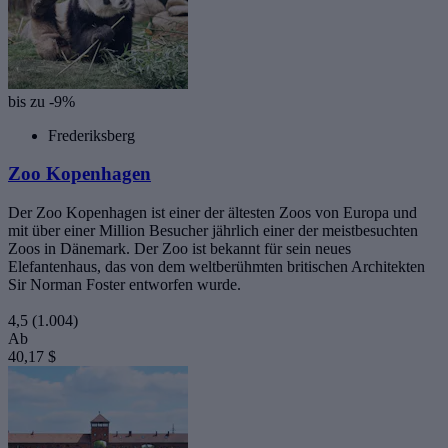
bis zu -9%
Frederiksberg
Zoo Kopenhagen
Der Zoo Kopenhagen ist einer der ältesten Zoos von Europa und
mit über einer Million Besucher jährlich einer der meistbesuchten
Zoos in Dänemark. Der Zoo ist bekannt für sein neues
Elefantenhaus, das von dem weltberühmten britischen Architekten
Sir Norman Foster entworfen wurde.
4,5
(1.004)
Ab
40,17 $