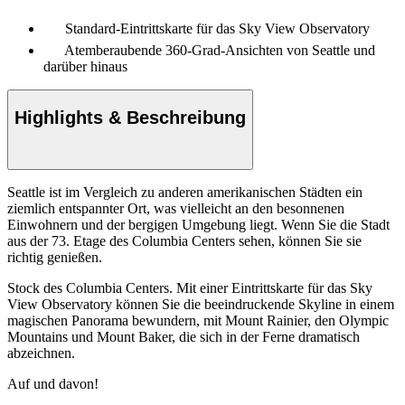
Standard-Eintrittskarte für das Sky View Observatory
Atemberaubende 360-Grad-Ansichten von Seattle und
darüber hinaus
Highlights & Beschreibung
Seattle ist im Vergleich zu anderen amerikanischen Städten ein
ziemlich entspannter Ort, was vielleicht an den besonnenen
Einwohnern und der bergigen Umgebung liegt. Wenn Sie die Stadt
aus der 73. Etage des Columbia Centers sehen, können Sie sie
richtig genießen.
Stock des Columbia Centers. Mit einer Eintrittskarte für das Sky
View Observatory können Sie die beeindruckende Skyline in einem
magischen Panorama bewundern, mit Mount Rainier, den Olympic
Mountains und Mount Baker, die sich in der Ferne dramatisch
abzeichnen.
Auf und davon!