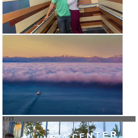
1 / 13