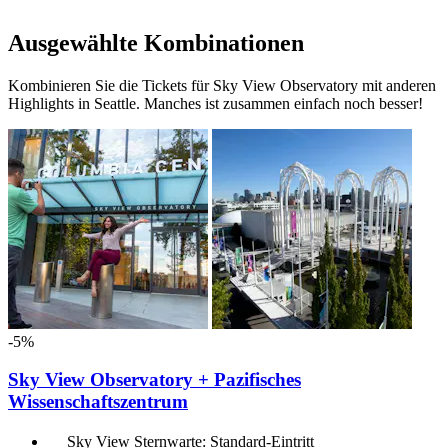
Ausgewählte Kombinationen
Kombinieren Sie die Tickets für Sky View Observatory mit anderen
Highlights in Seattle. Manches ist zusammen einfach noch besser!
-5%
Sky View Observatory + Pazifisches
Wissenschaftszentrum
Sky View Sternwarte: Standard-Eintritt