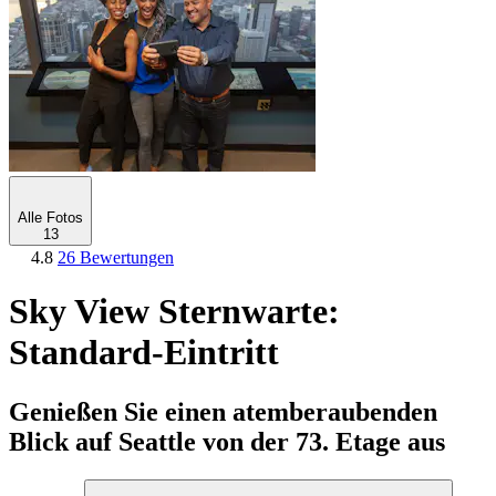
Alle Fotos
13
4.8
26 Bewertungen
Sky View Sternwarte:
Standard-Eintritt
Genießen Sie einen atemberaubenden
Blick auf Seattle von der 73. Etage aus