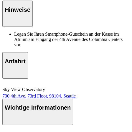
Hinweise
Legen Sie Ihren Smartphone-Gutschein an der Kasse im
Atrium am Eingang der 4th Avenue des Columbia Centers
vor.
Anfahrt
Sky View Observatory
700 4th Ave, 73rd Floor, 98104, Seattle
Wichtige Informationen