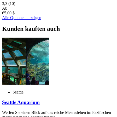
3,3
(10)
Ab
65,00 $
Alle Optionen anzeigen
Kunden kauften auch
Seattle
Seattle Aquarium
Werfen Sie einen Blick auf das reiche Meeresleben im Pazifischen