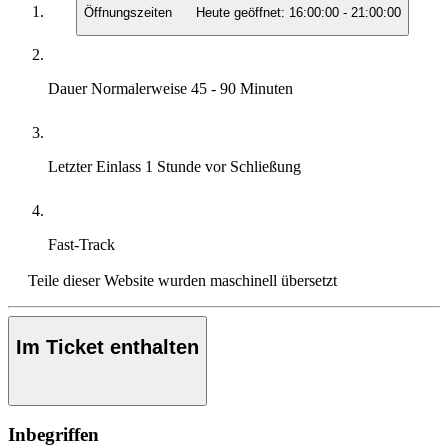
Öffnungszeiten
Heute geöffnet:
16:00:00
-
21:00:00
Dauer
Normalerweise 45 - 90 Minuten
Letzter Einlass
1 Stunde vor Schließung
Fast-Track
Teile dieser Website wurden maschinell übersetzt
Im Ticket enthalten
Inbegriffen