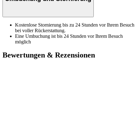
Kostenlose Stornierung bis zu 24 Stunden vor Ihrem Besuch
bei voller Rückerstattung.
Eine Umbuchung ist bis 24 Stunden vor Ihrem Besuch
möglich
Bewertungen & Rezensionen