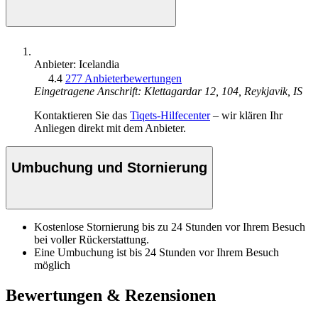
Anbieter: Icelandia
4.4
277 Anbieterbewertungen
Eingetragene Anschrift: Klettagardar 12, 104, Reykjavik, IS
Kontaktieren Sie das
Tiqets-Hilfecenter
– wir klären Ihr
Anliegen direkt mit dem Anbieter.
Umbuchung und Stornierung
Kostenlose Stornierung bis zu 24 Stunden vor Ihrem Besuch
bei voller Rückerstattung.
Eine Umbuchung ist bis 24 Stunden vor Ihrem Besuch
möglich
Bewertungen & Rezensionen