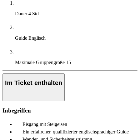
Dauer
4 Std.
Guide
Englisch
Maximale Gruppengröße
15
Im Ticket enthalten
Inbegriffen
Eisgang mit Steigeisen
Ein erfahrener, qualifizierter englischsprachiger Guide
Wander- und Sicherheitsausrüstung