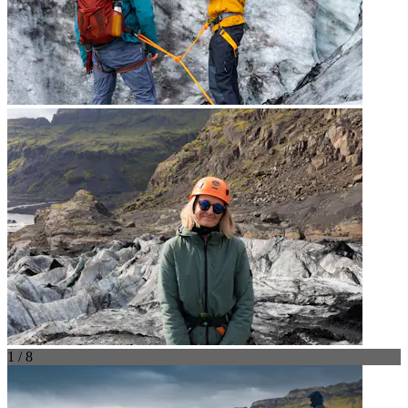
1 / 8