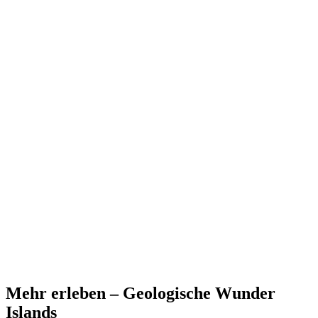
Mehr erleben – Geologische Wunder
Islands