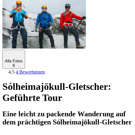
Alle Fotos
8
4.5
4 Bewertungen
Sólheimajökull-Gletscher:
Geführte Tour
Eine leicht zu packende Wanderung auf
dem prächtigen Sólheimajökull-Gletscher