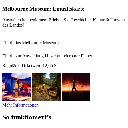
Melbourne Museum: Eintrittskarte
Australien kennenlernen: Erleben Sie Geschichte, Kultur & Umwelt
des Landes!
Eintritt ins Melbourne Museum
Eintritt zur Ausstellung Unser wunderbarer Planet
Regulärer Ticketwert:
12,65 $
Mehr Informationen
So funktioniert’s