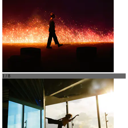
1 / 8