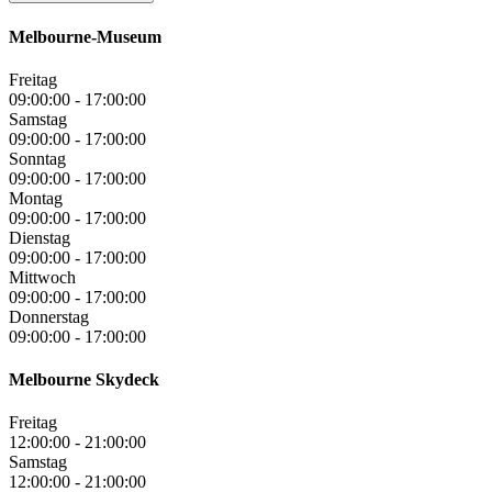
Melbourne-Museum
Freitag
09:00:00
-
17:00:00
Samstag
09:00:00
-
17:00:00
Sonntag
09:00:00
-
17:00:00
Montag
09:00:00
-
17:00:00
Dienstag
09:00:00
-
17:00:00
Mittwoch
09:00:00
-
17:00:00
Donnerstag
09:00:00
-
17:00:00
Melbourne Skydeck
Freitag
12:00:00
-
21:00:00
Samstag
12:00:00
-
21:00:00