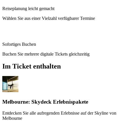
Reiseplanung leicht gemacht
Wählen Sie aus einer Vielzahl verfügbarer Termine
Sofortiges Buchen
Buchen Sie mehrere digitale Tickets gleichzeitig
Im Ticket enthalten
Melbourne: Skydeck Erlebnispakete
Entdecken Sie alle aufregenden Erlebnisse auf der Skyline von
Melbourne