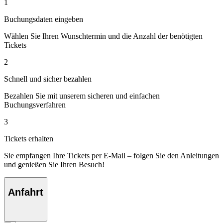
1
Buchungsdaten eingeben
Wählen Sie Ihren Wunschtermin und die Anzahl der benötigten
Tickets
2
Schnell und sicher bezahlen
Bezahlen Sie mit unserem sicheren und einfachen
Buchungsverfahren
3
Tickets erhalten
Sie empfangen Ihre Tickets per E-Mail – folgen Sie den Anleitungen
und genießen Sie Ihren Besuch!
Anfahrt