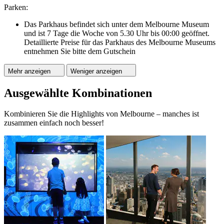
Parken:
Das Parkhaus befindet sich unter dem Melbourne Museum
und ist 7 Tage die Woche von 5.30 Uhr bis 00:00 geöffnet.
Detaillierte Preise für das Parkhaus des Melbourne Museums
entnehmen Sie bitte dem Gutschein
Mehr anzeigen
Weniger anzeigen
Ausgewählte Kombinationen
Kombinieren Sie die Highlights von Melbourne – manches ist
zusammen einfach noch besser!