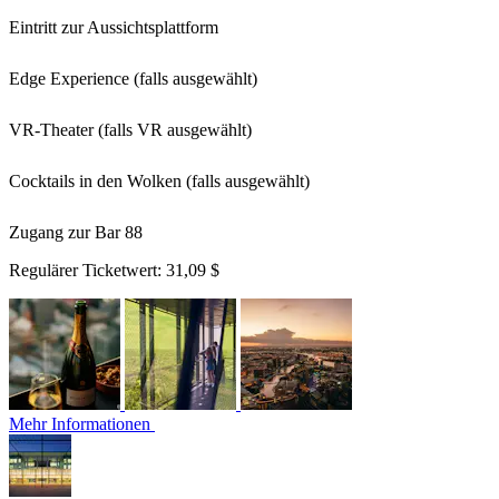
Eintritt zur Aussichtsplattform
Edge Experience (falls ausgewählt)
VR-Theater (falls VR ausgewählt)
Cocktails in den Wolken (falls ausgewählt)
Zugang zur Bar 88
Regulärer Ticketwert:
31,09 $
Mehr Informationen