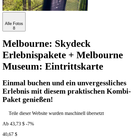
Alle Fotos
8
Melbourne: Skydeck
Erlebnispakete + Melbourne
Museum: Eintrittskarte
Einmal buchen und ein unvergessliches
Erlebnis mit diesem praktischen Kombi-
Paket genießen!
Teile dieser Website wurden maschinell übersetzt
Ab
43,73 $
-7%
40,67 $