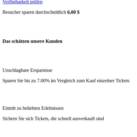
Verfügbarkeit prüfen
Besucher sparen durchschnittlich
6,00 $
Das schätzen unsere Kunden
Unschlagbare Ersparnisse
Sparen Sie bis zu 7.00% im Vergleich zum Kauf einzelner Tickets
Eintritt zu beliebten Erlebnissen
Sichern Sie sich Tickets, die schnell ausverkauft sind