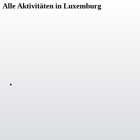
Alle Aktivitäten in Luxemburg