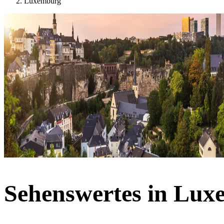
Luxemburg
Sehenswertes in Lu