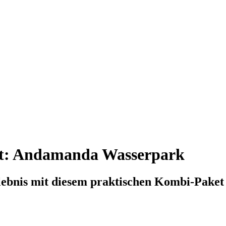
et: Andamanda Wasserpark
lebnis mit diesem praktischen Kombi-Paket