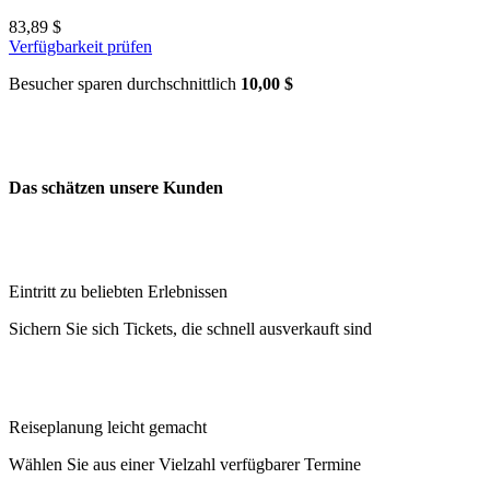
83,89 $
Verfügbarkeit prüfen
Besucher sparen durchschnittlich
10,00 $
Das schätzen unsere Kunden
Eintritt zu beliebten Erlebnissen
Sichern Sie sich Tickets, die schnell ausverkauft sind
Reiseplanung leicht gemacht
Wählen Sie aus einer Vielzahl verfügbarer Termine