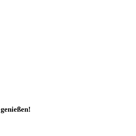
 genießen!