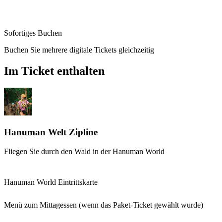
Sofortiges Buchen
Buchen Sie mehrere digitale Tickets gleichzeitig
Im Ticket enthalten
Hanuman Welt Zipline
Fliegen Sie durch den Wald in der Hanuman World
Hanuman World Eintrittskarte
Menü zum Mittagessen (wenn das Paket-Ticket gewählt wurde)