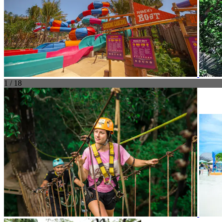
1 / 18