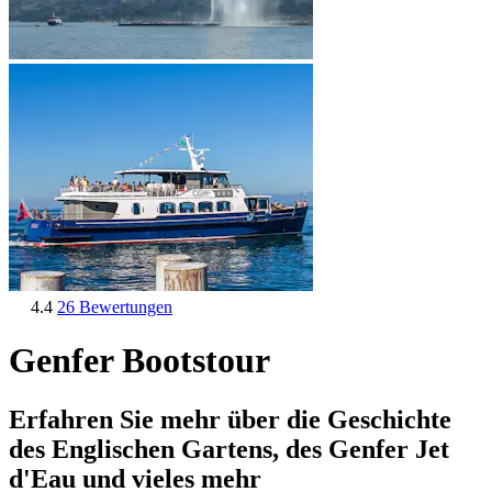
4.4
26 Bewertungen
Genfer Bootstour
Erfahren Sie mehr über die Geschichte
des Englischen Gartens, des Genfer Jet
d'Eau und vieles mehr