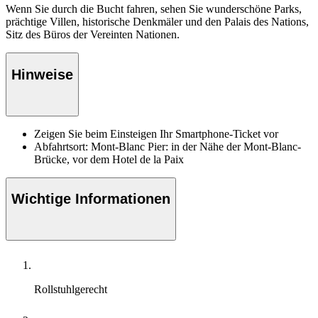
Wenn Sie durch die Bucht fahren, sehen Sie wunderschöne Parks,
prächtige Villen, historische Denkmäler und den Palais des Nations,
Sitz des Büros der Vereinten Nationen.
Hinweise
Zeigen Sie beim Einsteigen Ihr Smartphone-Ticket vor
Abfahrtsort: Mont-Blanc Pier: in der Nähe der Mont-Blanc-
Brücke, vor dem Hotel de la Paix
Wichtige Informationen
Rollstuhlgerecht