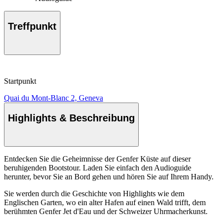
Treffpunkt
Startpunkt
Quai du Mont-Blanc 2, Geneva
Highlights & Beschreibung
Entdecken Sie die Geheimnisse der Genfer Küste auf dieser
beruhigenden Bootstour. Laden Sie einfach den Audioguide
herunter, bevor Sie an Bord gehen und hören Sie auf Ihrem Handy.
Sie werden durch die Geschichte von Highlights wie dem
Englischen Garten, wo ein alter Hafen auf einen Wald trifft, dem
berühmten Genfer Jet d'Eau und der Schweizer Uhrmacherkunst.