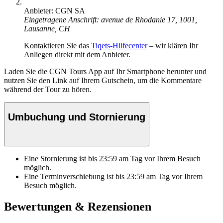
Anbieter: CGN SA
Eingetragene Anschrift: avenue de Rhodanie 17, 1001,
Lausanne, CH
Kontaktieren Sie das
Tiqets-Hilfecenter
– wir klären Ihr
Anliegen direkt mit dem Anbieter.
Laden Sie die CGN Tours App auf Ihr Smartphone herunter und
nutzen Sie den Link auf Ihrem Gutschein, um die Kommentare
während der Tour zu hören.
Umbuchung und Stornierung
Eine Stornierung ist bis
23:59
am Tag vor Ihrem Besuch
möglich.
Eine Terminverschiebung ist bis
23:59
am Tag vor Ihrem
Besuch möglich.
Bewertungen & Rezensionen