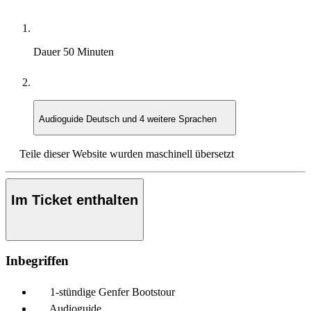
Dauer
50 Minuten
Audioguide
Deutsch und 4 weitere Sprachen
Teile dieser Website wurden maschinell übersetzt
Im Ticket enthalten
Inbegriffen
1-stündige Genfer Bootstour
Audioguide