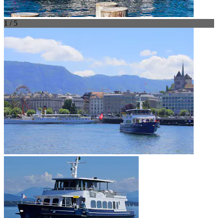
1 / 5