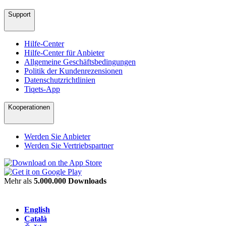
Support
Hilfe-Center
Hilfe-Center für Anbieter
Allgemeine Geschäftsbedingungen
Politik der Kundenrezensionen
Datenschutzrichtlinien
Tiqets-App
Kooperationen
Werden Sie Anbieter
Werden Sie Vertriebspartner
Mehr als
5.000.000 Downloads
English
Català