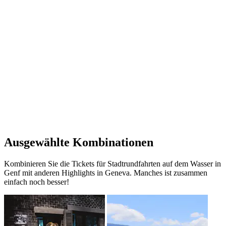
Ausgewählte Kombinationen
Kombinieren Sie die Tickets für Stadtrundfahrten auf dem Wasser in
Genf mit anderen Highlights in Geneva. Manches ist zusammen
einfach noch besser!