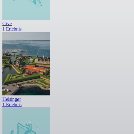
Give
1 Erlebnis
Helsingør
1 Erlebnis