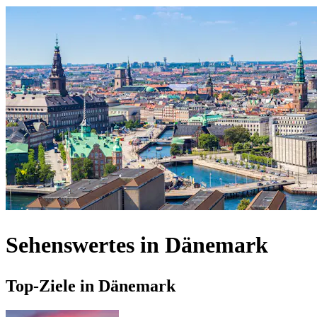
Sehenswertes in Dänemark
Top-Ziele in Dänemark