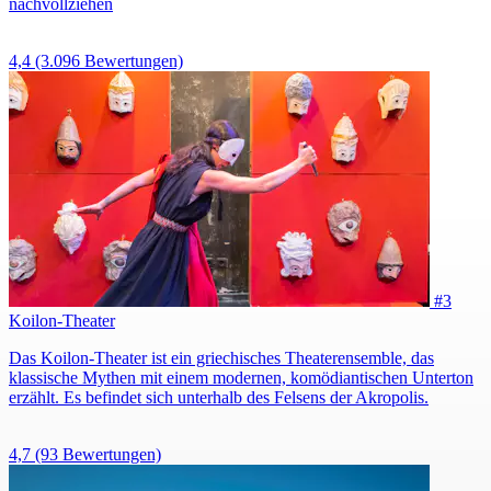
nachvollziehen
4,4
(3.096 Bewertungen)
#3
Koilon-Theater
Das Koilon-Theater ist ein griechisches Theaterensemble, das
klassische Mythen mit einem modernen, komödiantischen Unterton
erzählt. Es befindet sich unterhalb des Felsens der Akropolis.
4,7
(93 Bewertungen)