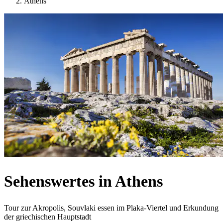
Athens
Sehenswertes in Athens
Tour zur Akropolis, Souvlaki essen im Plaka-Viertel und Erkundung
der griechischen Hauptstadt