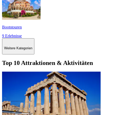
Bootstouren
9 Erlebnisse
Weitere Kategorien
Top 10 Attraktionen & Aktivitäten