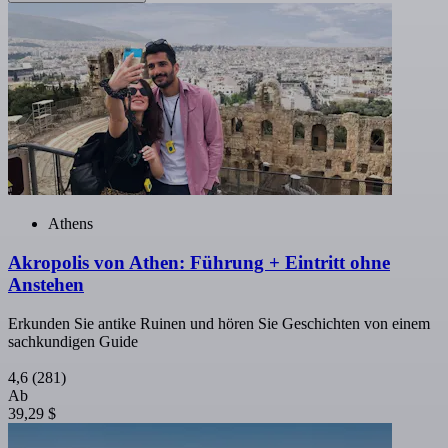
Athens
Akropolis von Athen: Führung + Eintritt ohne
Anstehen
Erkunden Sie antike Ruinen und hören Sie Geschichten von einem
sachkundigen Guide
4,6
(281)
Ab
39,29 $