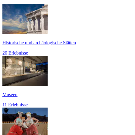
Historische und archäologische Stätten
20 Erlebnisse
Museen
11 Erlebnisse