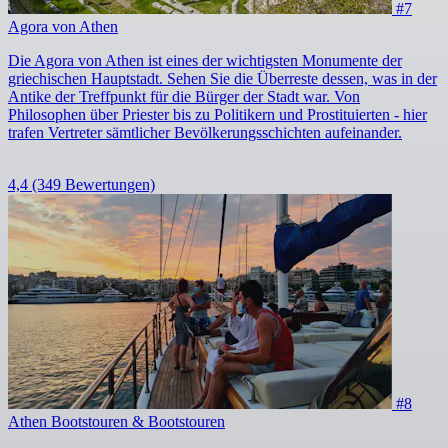
#7
Agora von Athen
Die Agora von Athen ist eines der wichtigsten Monumente der
griechischen Hauptstadt. Sehen Sie die Überreste dessen, was in der
Antike der Treffpunkt für die Bürger der Stadt war. Von
Philosophen über Priester bis zu Politikern und Prostituierten - hier
trafen Vertreter sämtlicher Bevölkerungsschichten aufeinander.
4,4
(349 Bewertungen)
#8
Athen Bootstouren & Bootstouren