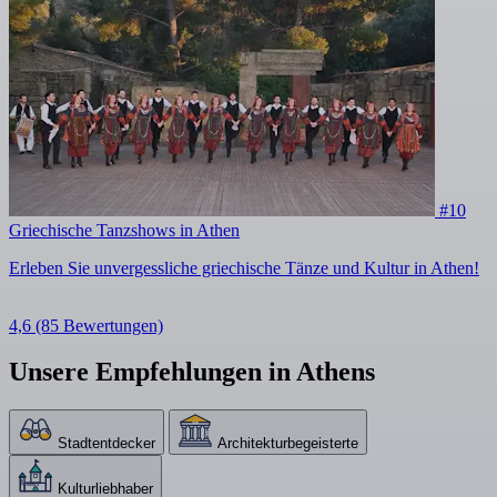
#10
Griechische Tanzshows in Athen
Erleben Sie unvergessliche griechische Tänze und Kultur in Athen!
4,6
(85 Bewertungen)
Unsere Empfehlungen in Athens
Stadtentdecker
Architekturbegeisterte
Kulturliebhaber