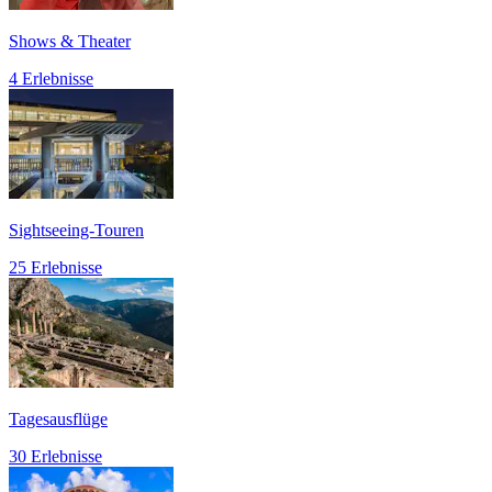
Shows & Theater
4 Erlebnisse
Sightseeing-Touren
25 Erlebnisse
Tagesausflüge
30 Erlebnisse