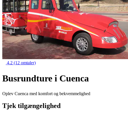
4.2
(12 omtaler)
Busrundture i Cuenca
Oplev Cuenca med komfort og bekvemmelighed
Tjek tilgængelighed