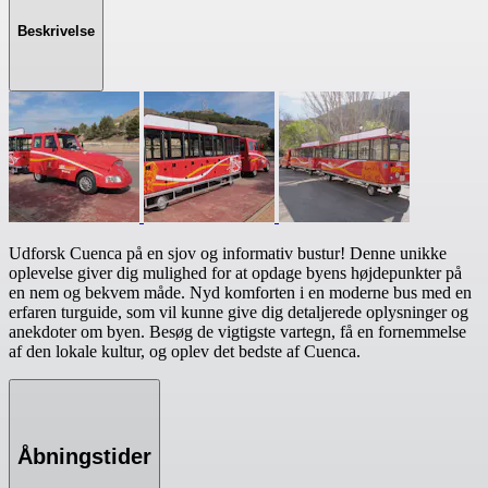
Beskrivelse
Udforsk Cuenca på en sjov og informativ bustur! Denne unikke
oplevelse giver dig mulighed for at opdage byens højdepunkter på
en nem og bekvem måde. Nyd komforten i en moderne bus med en
erfaren turguide, som vil kunne give dig detaljerede oplysninger og
anekdoter om byen. Besøg de vigtigste vartegn, få en fornemmelse
af den lokale kultur, og oplev det bedste af Cuenca.
Åbningstider