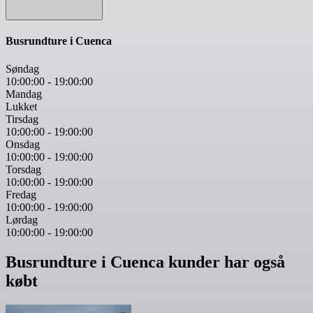
Busrundture i Cuenca
Søndag
10:00:00
-
19:00:00
Mandag
Lukket
Tirsdag
10:00:00
-
19:00:00
Onsdag
10:00:00
-
19:00:00
Torsdag
10:00:00
-
19:00:00
Fredag
10:00:00
-
19:00:00
Lørdag
10:00:00
-
19:00:00
Busrundture i Cuenca kunder har også
købt