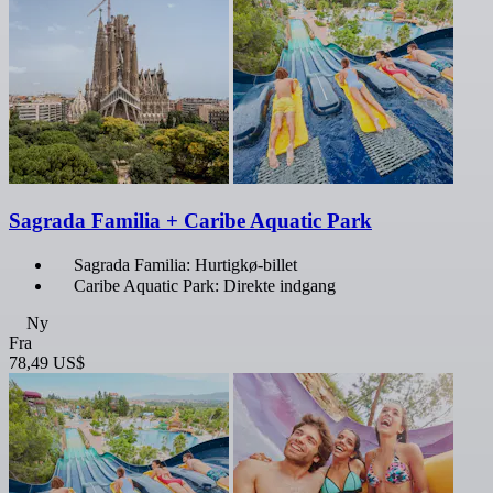
Sagrada Familia + Caribe Aquatic Park
Sagrada Familia: Hurtigkø-billet
Caribe Aquatic Park: Direkte indgang
Ny
Fra
78,49 US$