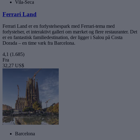
Vila-Seca
Ferrari Land
Ferrari Land er en forlystelsespark med Ferrari-tema med
forlystelser, et interaktivt galleri om mærket og flere restauranter. Det
er en fantastisk familiedestination, der ligger i Salou på Costa
Dorada – en time væk fra Barcelona.
4,1
(1.685)
Fra
32,27 US$
Barcelona