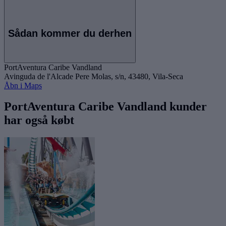
Sådan kommer du derhen
PortAventura Caribe Vandland
Avinguda de l'Alcade Pere Molas, s/n, 43480, Vila-Seca
Åbn i Maps
PortAventura Caribe Vandland kunder
har også købt