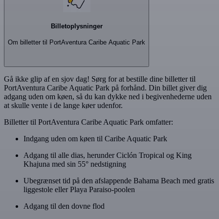
Billetoplysninger
Om billetter til PortAventura Caribe Aquatic Park
Gå ikke glip af en sjov dag! Sørg for at bestille dine billetter til
PortAventura Caribe Aquatic Park på forhånd. Din billet giver dig
adgang uden om køen, så du kan dykke ned i begivenhederne uden
at skulle vente i de lange køer udenfor.
Billetter til PortAventura Caribe Aquatic Park omfatter:
Indgang uden om køen til Caribe Aquatic Park
Adgang til alle dias, herunder Ciclón Tropical og King
Khajuna med sin 55° nedstigning
Ubegrænset tid på den afslappende Bahama Beach med gratis
liggestole eller Playa Paraiso-poolen
Adgang til den dovne flod