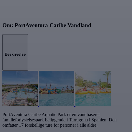
Om: PortAventura Caribe Vandland
Beskrivelse
PortAventura Caribe Aquatic Park er en vandbaseret
familieforlystelsespark beliggende i Tarragona i Spanien. Den
omfatter 17 forskellige ture for personer i alle aldre.