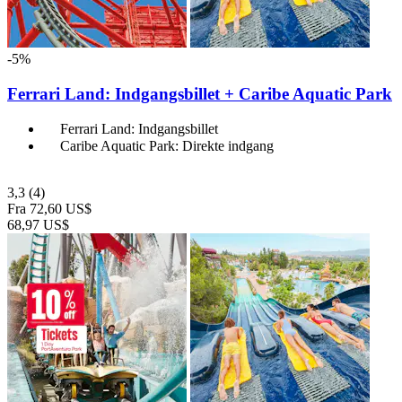
-5%
Ferrari Land: Indgangsbillet + Caribe Aquatic Park
Ferrari Land: Indgangsbillet
Caribe Aquatic Park: Direkte indgang
3,3
(4)
Fra
72,60 US$
68,97 US$