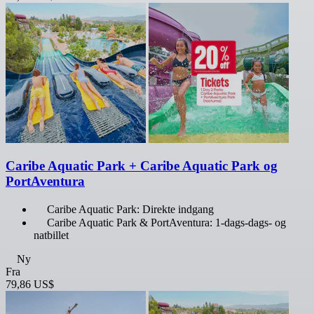
Caribe Aquatic Park + Caribe Aquatic Park og
PortAventura
Caribe Aquatic Park: Direkte indgang
Caribe Aquatic Park & PortAventura: 1-dags-dags- og
natbillet
Ny
Fra
79,86 US$