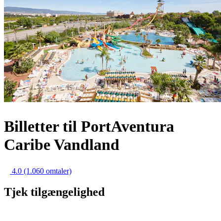
Billetter til PortAventura
Caribe Vandland
4.0
(1.060 omtaler)
Tjek tilgængelighed