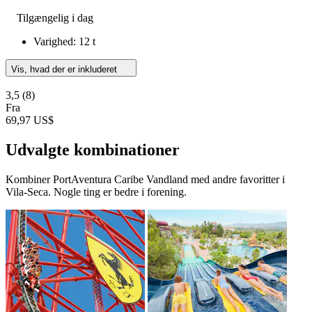
Tilgængelig i dag
Varighed: 12 t
Vis, hvad der er inkluderet
3,5
(8)
Fra
69,97 US$
Udvalgte kombinationer
Kombiner PortAventura Caribe Vandland med andre favoritter i
Vila-Seca. Nogle ting er bedre i forening.