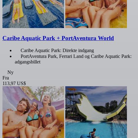
Caribe Aquatic Park + PortAventura World
Caribe Aquatic Park: Direkte indgang
PortAventura Park, Ferrari Land og Caribe Aquatic Park:
adgangsbillet
Ny
Fra
113,97 US$