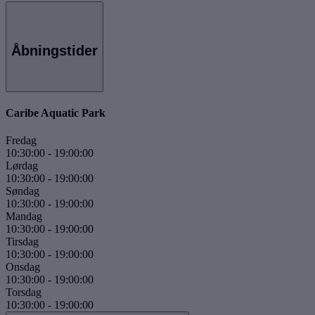
Åbningstider
Caribe Aquatic Park
Fredag
10:30:00
-
19:00:00
Lørdag
10:30:00
-
19:00:00
Søndag
10:30:00
-
19:00:00
Mandag
10:30:00
-
19:00:00
Tirsdag
10:30:00
-
19:00:00
Onsdag
10:30:00
-
19:00:00
Torsdag
10:30:00
-
19:00:00