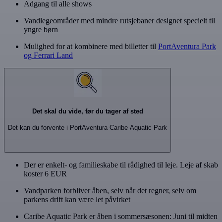
Adgang til alle shows
Vandlegeområder med mindre rutsjebaner designet specielt til
yngre børn
Mulighed for at kombinere med billetter til
PortAventura Park
og Ferrari Land
Det skal du vide, før du tager af sted
Det kan du forvente i PortAventura Caribe Aquatic Park
Der er enkelt- og familieskabe til rådighed til leje. Leje af skab
koster 6 EUR
Vandparken forbliver åben, selv når det regner, selv om
parkens drift kan være let påvirket
Caribe Aquatic Park er åben i sommersæsonen: Juni til midten