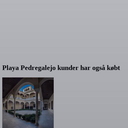
Playa Pedregalejo kunder har også købt