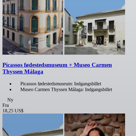
Picassos fødestedsmuseum + Museo Carmen
Thyssen Málaga
Picassos fødestedsmuseum: Indgangsbillet
Museo Carmen Thyssen Málaga: Indgangsbillet
Ny
Fra
18,25 US$