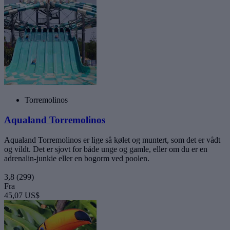
Torremolinos
Aqualand Torremolinos
Aqualand Torremolinos er lige så kølet og muntert, som det er vådt
og vildt. Det er sjovt for både unge og gamle, eller om du er en
adrenalin-junkie eller en bogorm ved poolen.
3,8
(299)
Fra
45,07 US$