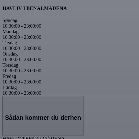
HAVLIV I BENALMÁDENA
Søndag
10:30:00
-
23:00:00
Mandag
10:30:00
-
23:00:00
Tirsdag
10:30:00
-
23:00:00
Onsdag
10:30:00
-
23:00:00
Torsdag
10:30:00
-
23:00:00
Fredag
10:30:00
-
23:00:00
Lørdag
10:30:00
-
23:00:00
Sådan kommer du derhen
HAVLIV I BENALMÁDENA