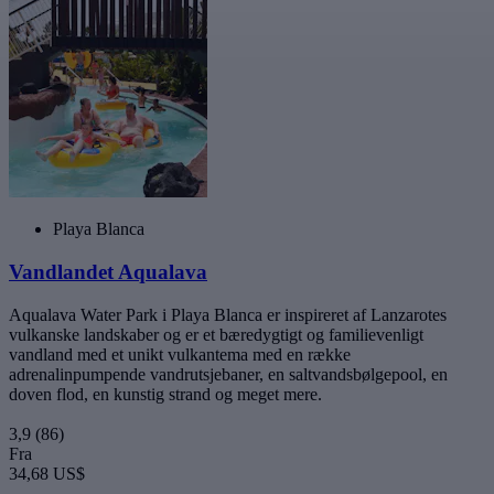
Playa Blanca
Vandlandet Aqualava
Aqualava Water Park i Playa Blanca er inspireret af Lanzarotes
vulkanske landskaber og er et bæredygtigt og familievenligt
vandland med et unikt vulkantema med en række
adrenalinpumpende vandrutsjebaner, en saltvandsbølgepool, en
doven flod, en kunstig strand og meget mere.
3,9
(86)
Fra
34,68 US$