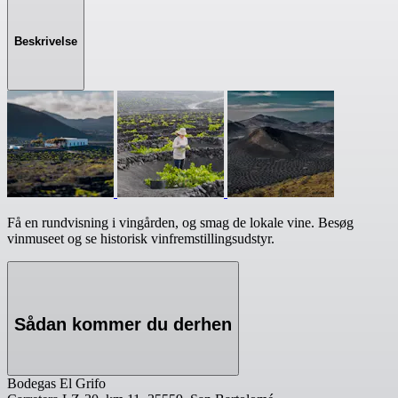
Beskrivelse
Få en rundvisning i vingården, og smag de lokale vine. Besøg
vinmuseet og se historisk vinfremstillingsudstyr.
Sådan kommer du derhen
Bodegas El Grifo