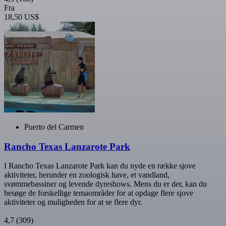
Fra
18,50 US$
Puerto del Carmen
Rancho Texas Lanzarote Park
I Rancho Texas Lanzarote Park kan du nyde en række sjove
aktiviteter, herunder en zoologisk have, et vandland,
svømmebassiner og levende dyreshows. Mens du er der, kan du
besøge de forskellige temaområder for at opdage flere sjove
aktiviteter og muligheden for at se flere dyr.
4,7
(309)