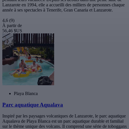
Lanzarote en 1994, elle a accueilli des milliers de personnes chaque
année à ses spectacles à Tenerife, Gran Canaria et Lanzarote.
4,6
(9)
À partir de
56,46 $US
Playa Blanca
Parc aquatique Aqualava
Inspiré par les paysages volcaniques de Lanzarote, le parc aquatique
Aqualava de Playa Blanca est un parc aquatique durable et familial
sur le thème unique des volcans. Il comprend une série de toboggans