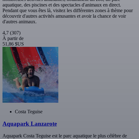
aquatique, des piscines et des spectacles d'animaux en direct.
Pendant que vous êtes là, visitez les différentes zones à thème pour
découvrir d'autres activités amusantes et avoir la chance de voir
d'autres animaux.
4,7
(307)
À partir de
51,86 $US
Costa Teguise
Aquapark Lanzarote
Aquapark Costa Teguise est le parc aquatique le plus célèbre de