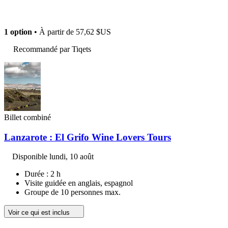
1 option
• À partir de
57,62 $US
Recommandé par Tiqets
Billet combiné
Lanzarote : El Grifo Wine Lovers Tours
Disponible
lundi, 10 août
Durée : 2 h
Visite guidée en anglais, espagnol
Groupe de 10 personnes max.
Voir ce qui est inclus