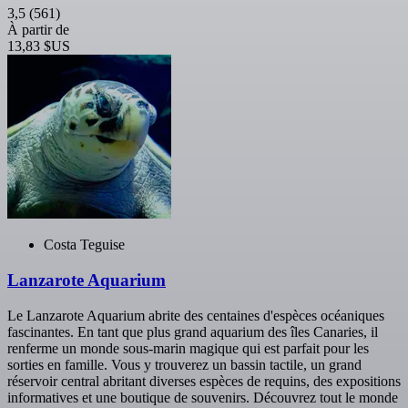
3,5
(561)
À partir de
13,83 $US
Costa Teguise
Lanzarote Aquarium
Le Lanzarote Aquarium abrite des centaines d'espèces océaniques
fascinantes. En tant que plus grand aquarium des îles Canaries, il
renferme un monde sous-marin magique qui est parfait pour les
sorties en famille. Vous y trouverez un bassin tactile, un grand
réservoir central abritant diverses espèces de requins, des expositions
informatives et une boutique de souvenirs. Découvrez tout le monde