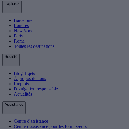
Explorez
Barcelone
Londres
New York
Paris
Rome
Toutes les destinations
Société
Blog Tiqets
À propos de nous
Emplois
Divulgation responsable
Actualités
Assistance
Centre d'assistance
Centre d'assistance pour les fournisseurs