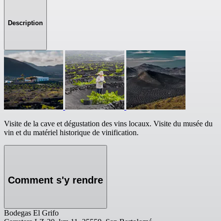
Description
Visite de la cave et dégustation des vins locaux. Visite du musée du
vin et du matériel historique de vinification.
Comment s'y rendre
Bodegas El Grifo