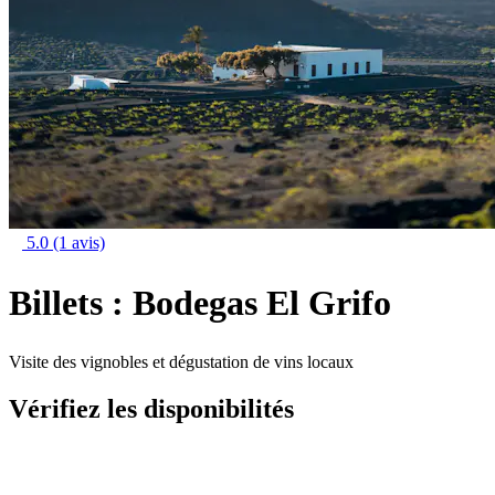
5.0
(1 avis)
Billets : Bodegas El Grifo
Visite des vignobles et dégustation de vins locaux
Vérifiez les disponibilités