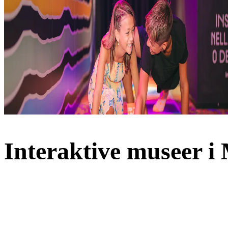
Interaktive museer i