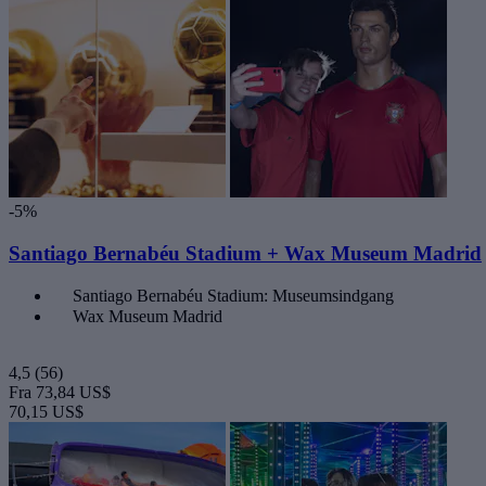
-5%
Santiago Bernabéu Stadium + Wax Museum Madrid
Santiago Bernabéu Stadium: Museumsindgang
Wax Museum Madrid
4,5
(56)
Fra
73,84 US$
70,15 US$