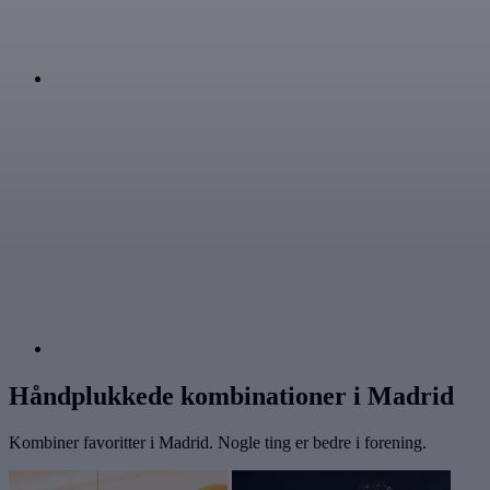
Håndplukkede kombinationer i Madrid
Kombiner favoritter i Madrid. Nogle ting er bedre i forening.