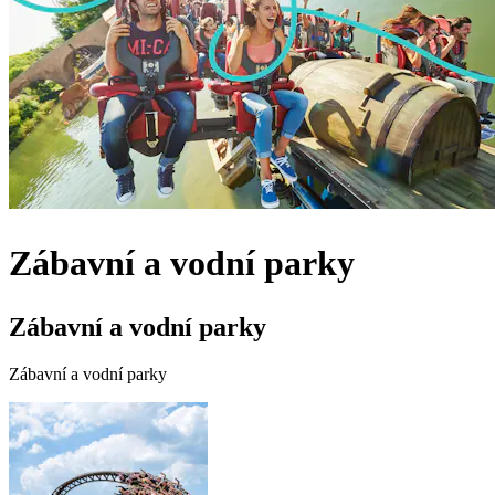
Zábavní a vodní parky
Zábavní a vodní parky
Zábavní a vodní parky