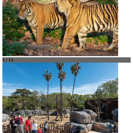
1 / 14