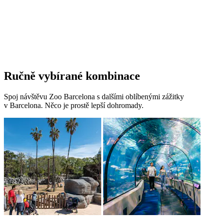
Ručně vybírané kombinace
Spoj návštěvu Zoo Barcelona s dalšími oblíbenými zážitky
v Barcelona. Něco je prostě lepší dohromady.