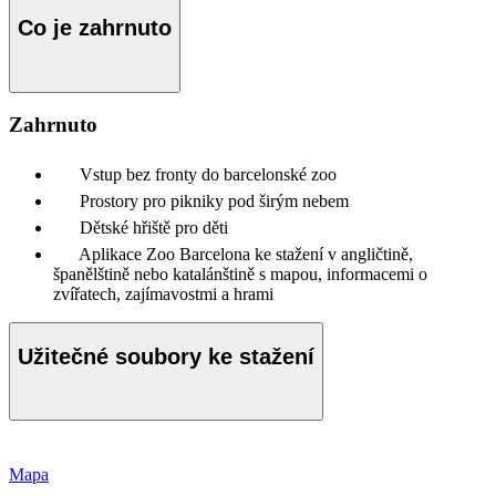
Co je zahrnuto
Zahrnuto
Vstup bez fronty do barcelonské zoo
Prostory pro pikniky pod širým nebem
Dětské hřiště pro děti
Aplikace Zoo Barcelona ke stažení v angličtině,
španělštině nebo katalánštině s mapou, informacemi o
zvířatech, zajímavostmi a hrami
Užitečné soubory ke stažení
Mapa