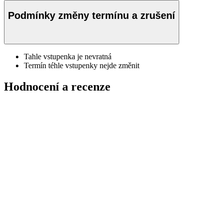
Podmínky změny termínu a zrušení
Tahle vstupenka je nevratná
Termín téhle vstupenky nejde změnit
Hodnocení a recenze