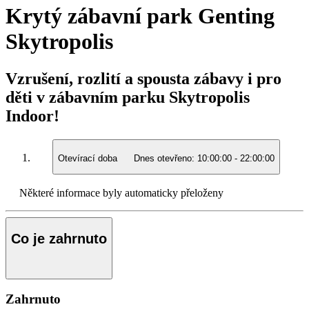
Krytý zábavní park Genting
Skytropolis
Vzrušení, rozlití a spousta zábavy i pro
děti v zábavním parku Skytropolis
Indoor!
Otevírací doba
Dnes otevřeno:
10:00:00
-
22:00:00
Některé informace byly automaticky přeloženy
Co je zahrnuto
Zahrnuto