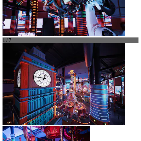
1 / 7