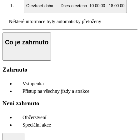
Otevírací doba
Dnes otevřeno:
10:00:00
-
18:00:00
Některé informace byly automaticky přeloženy
Co je zahrnuto
Zahrnuto
Vstupenka
Přístup na všechny jízdy a atrakce
Není zahrnuto
Občerstvení
Speciální akce