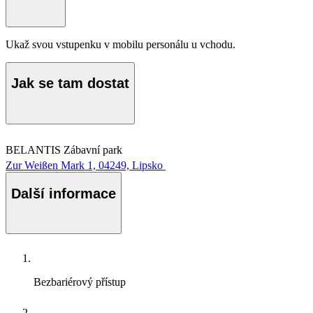
Ukaž svou vstupenku v mobilu personálu u vchodu.
Jak se tam dostat
BELANTIS Zábavní park
Zur Weißen Mark 1, 04249, Lipsko
Další informace
Bezbariérový přístup