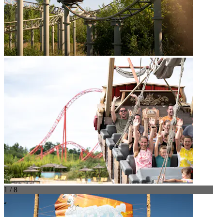
1 / 8