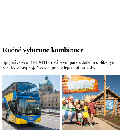
Ručně vybírané kombinace
Spoj návštěvu BELANTIS Zábavní park s dalšími oblíbenými
zážitky v Leipzig. Něco je prostě lepší dohromady.