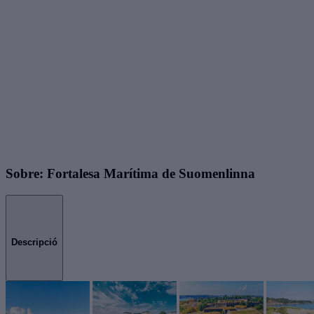
Sobre: Fortalesa Marítima de Suomenlinna
Descripció