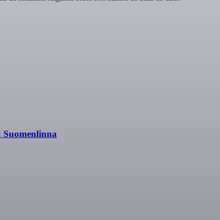
eu Suomenlinna