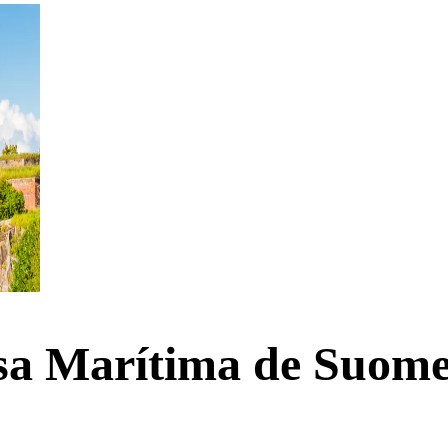
esa Marítima de Suom