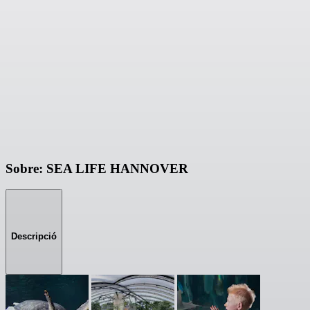
Sobre: SEA LIFE HANNOVER
Descripció