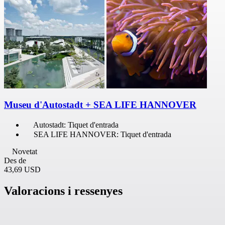
Museu d'Autostadt + SEA LIFE HANNOVER
Autostadt: Tiquet d'entrada
SEA LIFE HANNOVER: Tiquet d'entrada
Novetat
Des de
43,69 USD
Valoracions i ressenyes