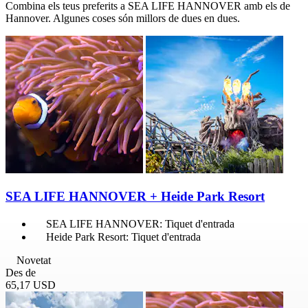
Combina els teus preferits a SEA LIFE HANNOVER amb els de
Hannover. Algunes coses són millors de dues en dues.
SEA LIFE HANNOVER + Heide Park Resort
SEA LIFE HANNOVER: Tiquet d'entrada
Heide Park Resort: Tiquet d'entrada
Novetat
Des de
65,17 USD