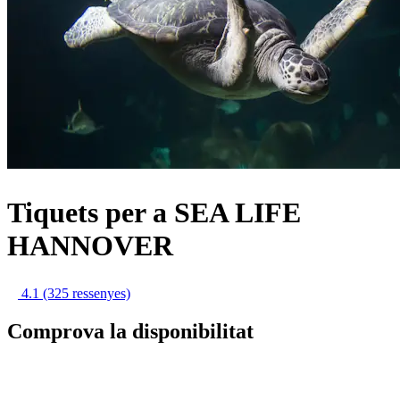
Tiquets per a SEA LIFE
HANNOVER
4.1
(325 ressenyes)
Comprova la disponibilitat