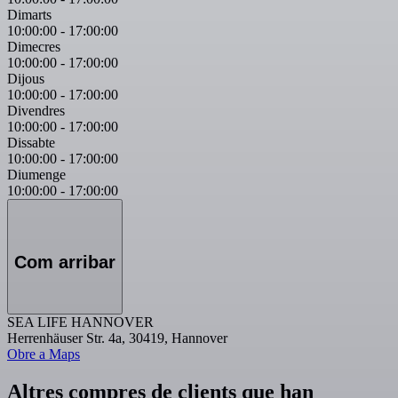
Dimarts
10:00:00
-
17:00:00
Dimecres
10:00:00
-
17:00:00
Dijous
10:00:00
-
17:00:00
Divendres
10:00:00
-
17:00:00
Dissabte
10:00:00
-
17:00:00
Diumenge
10:00:00
-
17:00:00
Com arribar
SEA LIFE HANNOVER
Herrenhäuser Str. 4a, 30419, Hannover
Obre a Maps
Altres compres de clients que han