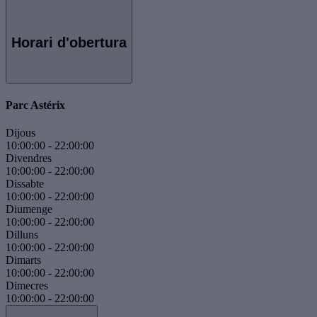
Horari d'obertura
Parc Astérix
Dijous
10:00:00
-
22:00:00
Divendres
10:00:00
-
22:00:00
Dissabte
10:00:00
-
22:00:00
Diumenge
10:00:00
-
22:00:00
Dilluns
10:00:00
-
22:00:00
Dimarts
10:00:00
-
22:00:00
Dimecres
10:00:00
-
22:00:00