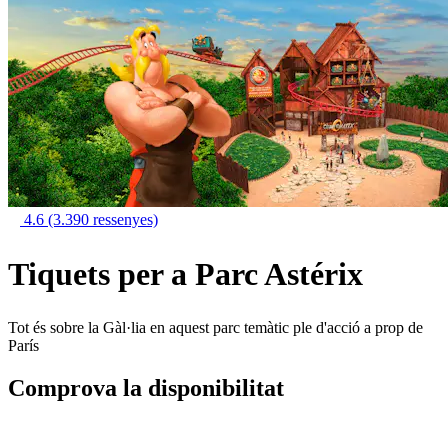
4.6
(3.390 ressenyes)
Tiquets per a Parc Astérix
Tot és sobre la Gàl·lia en aquest parc temàtic ple d'acció a prop de
París
Comprova la disponibilitat