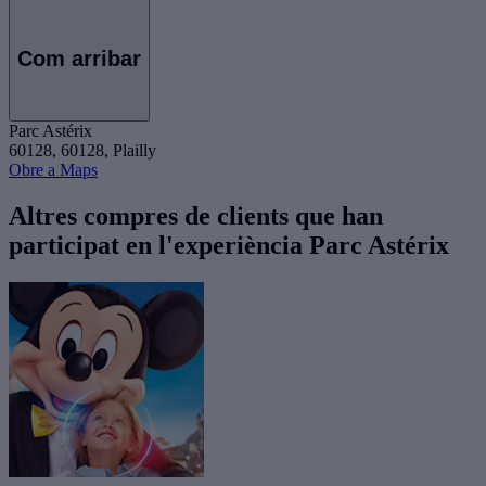
Com arribar
Parc Astérix
60128, 60128, Plailly
Obre a Maps
Altres compres de clients que han
participat en l'experiència Parc Astérix