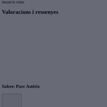
durant la visita.
Valoracions i ressenyes
Sobre: Parc Astérix