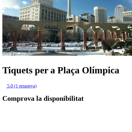
Tiquets per a Plaça Olímpica
5.0
(1 ressenya)
Comprova la disponibilitat