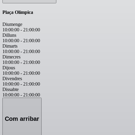
Plaça Olímpica
Diumenge
10:00:00
-
21:00:00
Dilluns
10:00:00
-
21:00:00
Dimarts
10:00:00
-
21:00:00
Dimecres
10:00:00
-
21:00:00
Dijous
10:00:00
-
21:00:00
Divendres
10:00:00
-
21:00:00
Dissabte
10:00:00
-
21:00:00
Com arribar