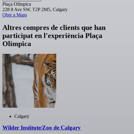
Plaça Olímpica
228 8 Ave SW, T2P 2M5, Calgary
Obre a Maps
Altres compres de clients que han
participat en l'experiència Plaça
Olímpica
Calgary
Wilder Institute/Zoo de Calgary