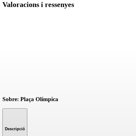
Valoracions i ressenyes
Sobre: Plaça Olímpica
Descripció